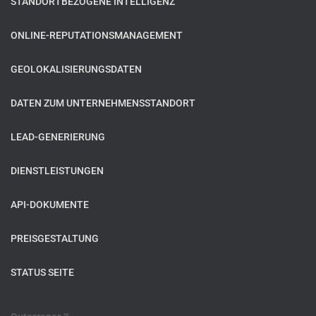
STANDORTBEZOGENE INTELLIGENZ
ONLINE-REPUTATIONSMANAGEMENT
GEOLOKALISIERUNGSDATEN
DATEN ZUM UNTERNEHMENSSTANDORT
LEAD-GENERIERUNG
DIENSTLEISTUNGEN
API-DOKUMENTE
PREISGESTALTUNG
STATUS SEITE