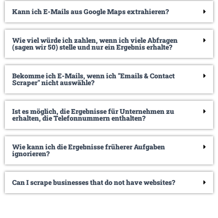
Kann ich E-Mails aus Google Maps extrahieren?
Wie viel würde ich zahlen, wenn ich viele Abfragen
(sagen wir 50) stelle und nur ein Ergebnis erhalte?
Bekomme ich E-Mails, wenn ich "Emails & Contact
Scraper" nicht auswähle?
Ist es möglich, die Ergebnisse für Unternehmen zu
erhalten, die Telefonnummern enthalten?
Wie kann ich die Ergebnisse früherer Aufgaben
ignorieren?
Can I scrape businesses that do not have websites?