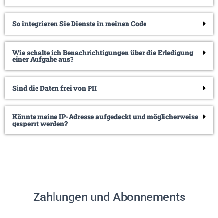
So integrieren Sie Dienste in meinen Code
Wie schalte ich Benachrichtigungen über die Erledigung
einer Aufgabe aus?
Sind die Daten frei von PII
Könnte meine IP-Adresse aufgedeckt und möglicherweise
gesperrt werden?
Zahlungen und Abonnements