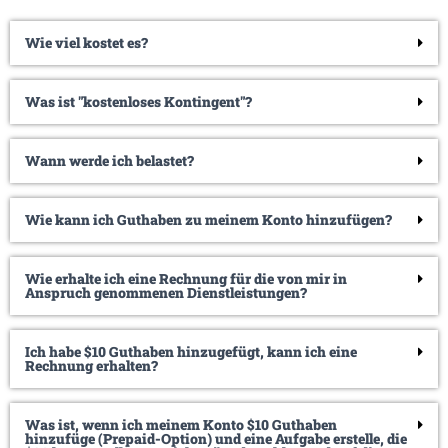
Wie viel kostet es?
Was ist "kostenloses Kontingent"?
Wann werde ich belastet?
Wie kann ich Guthaben zu meinem Konto hinzufügen?
Wie erhalte ich eine Rechnung für die von mir in
Anspruch genommenen Dienstleistungen?
Ich habe $10 Guthaben hinzugefügt, kann ich eine
Rechnung erhalten?
Was ist, wenn ich meinem Konto $10 Guthaben
hinzufüge (Prepaid-Option) und eine Aufgabe erstelle, die