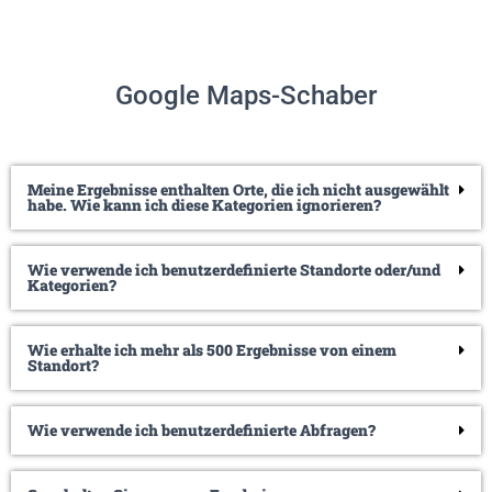
Google Maps-Schaber
Meine Ergebnisse enthalten Orte, die ich nicht ausgewählt
habe. Wie kann ich diese Kategorien ignorieren?
Wie verwende ich benutzerdefinierte Standorte oder/und
Kategorien?
Wie erhalte ich mehr als 500 Ergebnisse von einem
Standort?
Wie verwende ich benutzerdefinierte Abfragen?