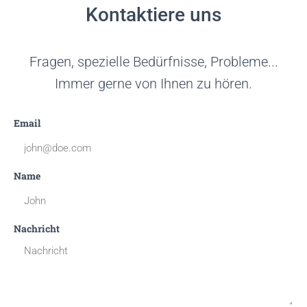
Kontaktiere uns
Fragen, spezielle Bedürfnisse, Probleme...
Immer gerne von Ihnen zu hören.
Email
Name
Nachricht