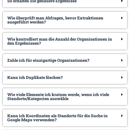
So erhalten Sie genauere Ergebnisse
Wie überprüft man Abfragen, bevor Extraktionen
ausgeführt werden?
Wie kontrolliert man die Anzahl der Organisationen in
den Ergebnissen?
Zahle ich für einzigartige Organisationen?
Kann ich Duplikate löschen?
Wie viele Elemente ich kratzen werde, wenn ich viele
Standorte/Kategorien auswähle
Kann ich Koordinaten als Standorte für die Suche in
Google Maps verwenden?