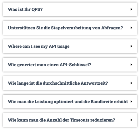
Was ist Ihr QPS?
Unterstützen Sie die Stapelverarbeitung von Abfragen?
Where can I see my API usage
Wie generiert man einen API-Schlüssel?
Wie lange ist die durchschnittliche Antwortzeit?
Wie man die Leistung optimiert und die Bandbreite erhöht
Wie kann man die Anzahl der Timeouts reduzieren?