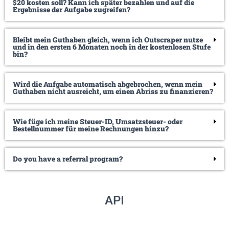
$20 kosten soll? Kann ich später bezahlen und auf die
Ergebnisse der Aufgabe zugreifen?
Bleibt mein Guthaben gleich, wenn ich Outscraper nutze
und in den ersten 6 Monaten noch in der kostenlosen Stufe
bin?
Wird die Aufgabe automatisch abgebrochen, wenn mein
Guthaben nicht ausreicht, um einen Abriss zu finanzieren?
Wie füge ich meine Steuer-ID, Umsatzsteuer- oder
Bestellnummer für meine Rechnungen hinzu?
Do you have a referral program?
API