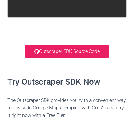
Outscraper SDK Source Code
Try Outscraper SDK Now
The Outscraper SDK provides you with a convenient way
to easily do Google Maps scraping with Go. You can try
it right now with a Free Tier.