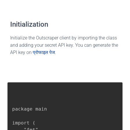
Initialization
Initialize the Outscraper client by importing the class
and adding your secret API key. You can generate the
API key on
प्रोफाइल पेज
.
package main

import (

	"fmt"
