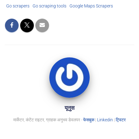
Go scrapers
Go scraping tools
Google Maps Scrapers
यूनुस
मार्केटर, कंटेंट राइटर, ग्राहक अनुभव डेवलपर -
फेसबुक
|
Linkedin
|
ट्विटर