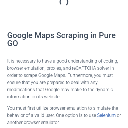
Google Maps Scraping in Pure
GO
It is necessary to have a good understanding of coding,
browser emulation, proxies, and reCAPTCHA solver in
order to scrape Google Maps. Furthermore, you must
ensure that you are prepared to deal with any
modifications that Google may make to the dynamic
information on its website.
You must first utilize browser emulation to simulate the
behavior of a valid user. One option is to use
Selenium
or
another browser emulator.