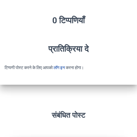
0 टिप्पणियाँ
प्रातिक्रिया दे
टिप्पणी पोस्ट करने के लिए आपको
लॉग इन
करना होगा।
संबंधित पोस्ट