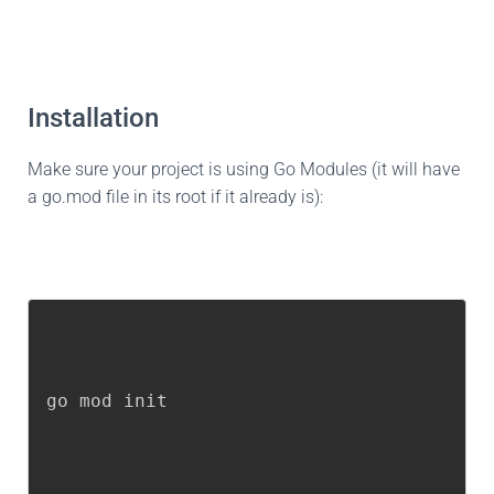
Installation
Make sure your project is using Go Modules (it will have
a go.mod file in its root if it already is):
go mod init