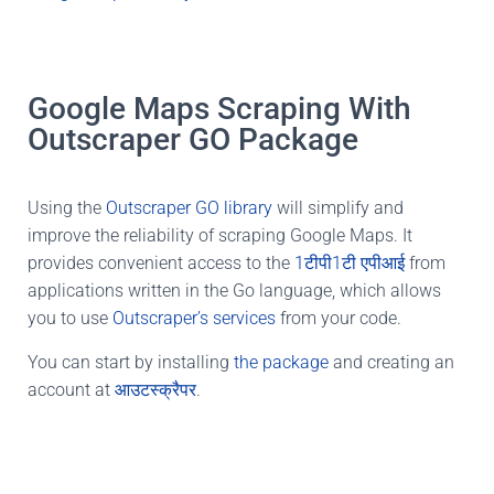
Google Maps Scraping With
Outscraper GO Package​
Using the
Outscraper GO library
will simplify and
improve the reliability of scraping Google Maps. It
provides convenient access to the
1टीपी1टी एपीआई
from
applications written in the Go language, which allows
you to use
Outscraper’s services
from your code.
You can start by installing
the package
and creating an
account at
आउटस्क्रैपर
.