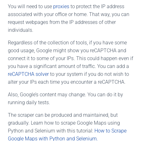
You will need to use
proxies
to protect the IP address
associated with your office or home. That way, you can
request webpages from the IP addresses of other
individuals.
Regardless of the collection of tools, if you have some
good usage, Google might show you reCAPTCHA and
connect it to some of your IPs. This could happen even if
you have a significant amount of traffic. You can add a
reCAPTCHA solver
to your system if you do not wish to
alter your IPs each time you encounter a reCAPTCHA.
Also, Google’s content may change. You can do it by
running daily tests.
The scraper can be produced and maintained, but
gradually. Learn how to scrape Google Maps using
Python and Selenium with this tutorial:
How to Scrape
Google Maps with Python and Selenium.