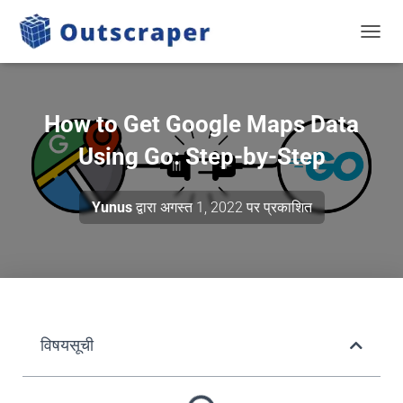
टॉगल से
How to Get Google Maps Data
Using Go: Step-by-Step
Yunus
द्वारा
अगस्त 1, 2022
पर प्रकाशित
विषयसूची