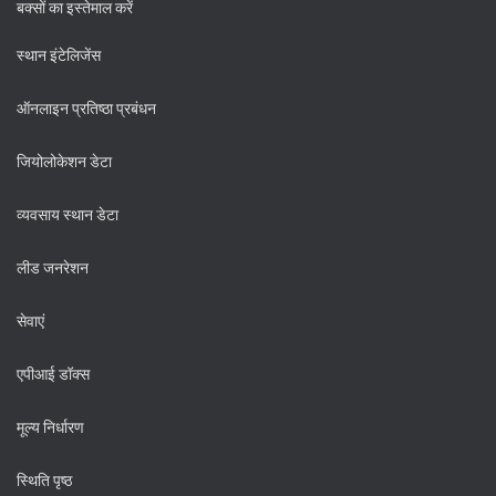
बक्सों का इस्तेमाल करें
स्थान इंटेलिजेंस
ऑनलाइन प्रतिष्ठा प्रबंधन
जियोलोकेशन डेटा
व्यवसाय स्थान डेटा
लीड जनरेशन
सेवाएं
एपीआई डॉक्स
मूल्य निर्धारण
स्थिति पृष्ठ