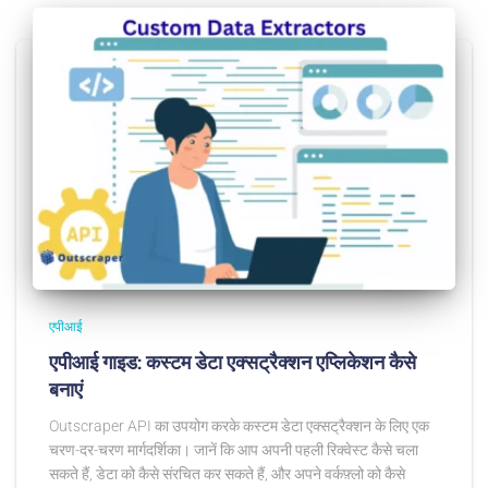
एपीआई
एपीआई गाइड: कस्टम डेटा एक्सट्रैक्शन एप्लिकेशन कैसे
बनाएं
Outscraper API का उपयोग करके कस्टम डेटा एक्सट्रैक्शन के लिए एक
चरण-दर-चरण मार्गदर्शिका। जानें कि आप अपनी पहली रिक्वेस्ट कैसे चला
सकते हैं, डेटा को कैसे संरचित कर सकते हैं, और अपने वर्कफ़्लो को कैसे