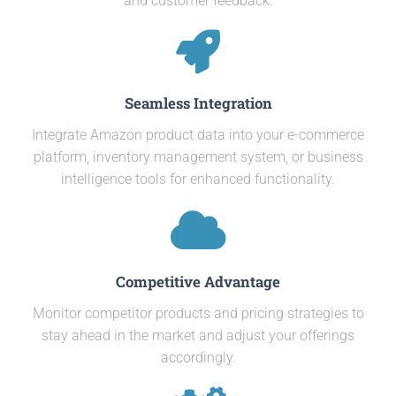
and customer feedback.
Seamless Integration
Integrate Amazon product data into your e-commerce
platform, inventory management system, or business
intelligence tools for enhanced functionality.
Competitive Advantage
Monitor competitor products and pricing strategies to
stay ahead in the market and adjust your offerings
accordingly.