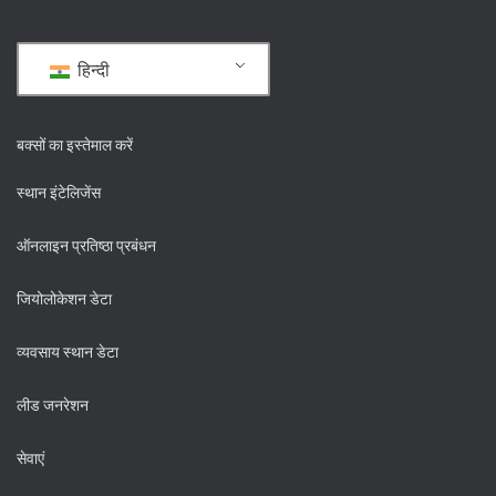
हिन्दी
बक्सों का इस्तेमाल करें
स्थान इंटेलिजेंस
ऑनलाइन प्रतिष्ठा प्रबंधन
जियोलोकेशन डेटा
व्यवसाय स्थान डेटा
लीड जनरेशन
सेवाएं