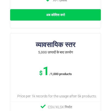
API एक्सेस
अब कोशिश करो
व्यावसायिक स्तर
5,000 उत्पादों के बाद उपयोग
1
$
/1,000 products
Price per 1k records for the usage after 5k products.
CSV/XLSX निर्यात