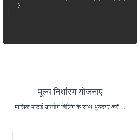
    }

}
मूल्य निर्धारण योजनाएं
मासिक मीटर्ड उपयोग बिलिंग के साथ
भुगतान करें
।.