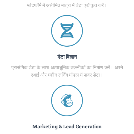
प्लेटफ़ॉर्म में असीमित मात्रा में डेटा एकीकृत करें।
डेटा विज्ञान
प्रासंगिक डेटा के साथ अत्याधुनिक तकनीकों का निर्माण करें। अपने
एआई और मशीन लर्निंग मॉडल में पावर डेटा।
Marketing & Lead Generation