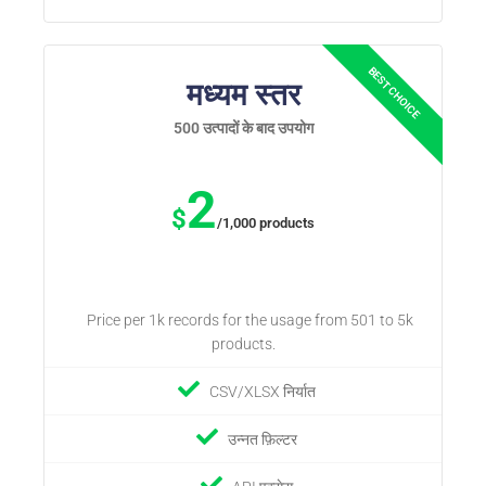
मध्यम स्तर
500 उत्पादों के बाद उपयोग
2
$
/1,000 products
Price per 1k records for the usage from 501 to 5k
products.
CSV/XLSX निर्यात
उन्नत फ़िल्टर