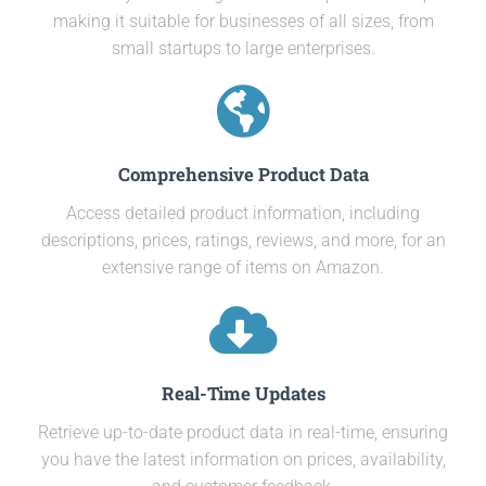
making it suitable for businesses of all sizes, from
small startups to large enterprises.
Comprehensive Product Data
Access detailed product information, including
descriptions, prices, ratings, reviews, and more, for an
extensive range of items on Amazon.
Real-Time Updates
Retrieve up-to-date product data in real-time, ensuring
you have the latest information on prices, availability,