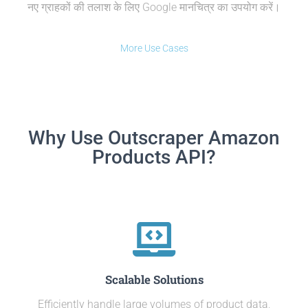
नए ग्राहकों की तलाश के लिए Google मानचित्र का उपयोग करें।
More Use Cases
Why Use Outscraper Amazon
Products API?
Scalable Solutions
Efficiently handle large volumes of product data,