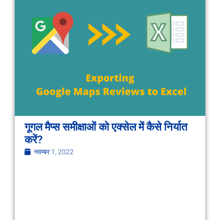
गूगल मैप्स समीक्षाओं को एक्सेल में कैसे निर्यात
करें?
नवम्बर 1, 2022