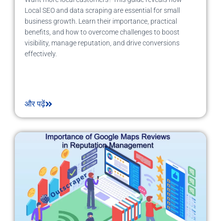
Local SEO and data scraping are essential for small
business growth. Learn their importance, practical
benefits, and how to overcome challenges to boost
visibility, manage reputation, and drive conversions
effectively.
और पढ़ें