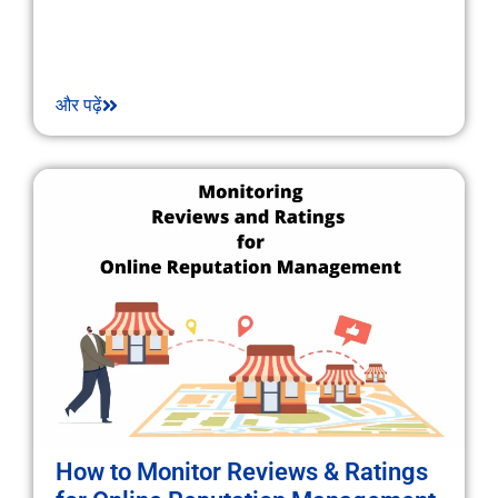
और पढ़ें
How to Monitor Reviews & Ratings