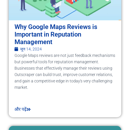
Why Google Maps Reviews is
Important in Reputation
Management
जून 14, 2024
Google Maps reviews are not just feedback mechanisms
but powerful tools for reputation management.
Businesses that effectively manage their reviews using
Outscraper can build trust, improve customer relations,
and gain a competitive edge in today's very challenging
market.
और पढ़ें