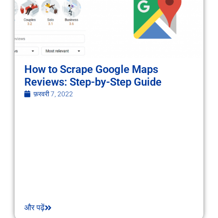
How to Scrape Google Maps
Reviews: Step-by-Step Guide
फ़रवरी 7, 2022
और पढ़ें