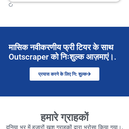
मासिक नवीकरणीय फ्री टियर के साथ
Outscraper को निःशुल्क आज़माएं।.
प्रयास करने के लिए नि: शुल्क
हमारे ग्राहकों
दुनिया भर में हजारों खुश ग्राहकों द्वारा भरोसा किया गया।.