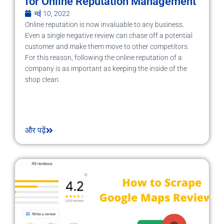
for Online Reputation Management
मई 10, 2022
Online reputation is now invaluable to any business.
Even a single negative review can chase off a potential
customer and make them move to other competitors.
For this reason, following the online reputation of a
company is as important as keeping the inside of the
shop clean.
और पढ़ें