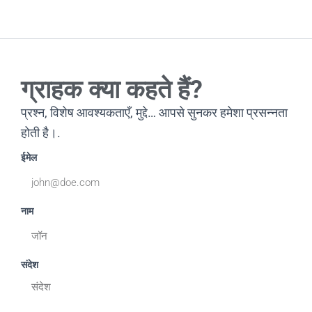
ग्राहक क्या कहते हैं?
प्रश्न, विशेष आवश्यकताएँ, मुद्दे… आपसे सुनकर हमेशा प्रसन्नता
होती है।.
ईमेल
नाम
संदेश