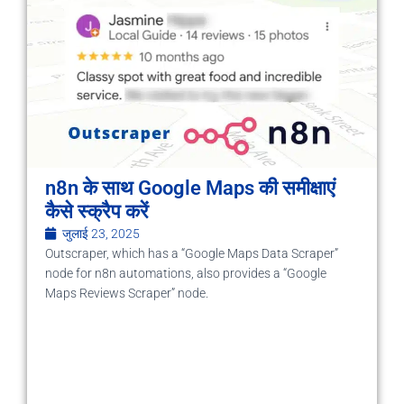
n8n के साथ Google Maps की समीक्षाएं
कैसे स्क्रैप करें
जुलाई 23, 2025
Outscraper, which has a “Google Maps Data Scraper”
node for n8n automations, also provides a “Google
Maps Reviews Scraper” node.