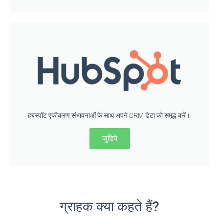
हबस्पॉट एकीकरण संभावनाओं के साथ अपने CRM डेटा को समृद्ध करें।.
जुडिये
ग्राहक क्या कहते हैं?