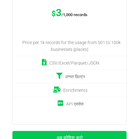
3
$
/1,000 records
Price per 1k records for the usage from 501 to 100k
businesses (places)
CSV/Excel/Parquet/JSON
उन्नत फ़िल्टर
Enrichments
API एक्सेस
अब कोशिश करो