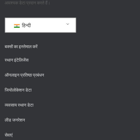
आवश्यक डेटा प्रदान करते हैं।
हिन्दी
बक्सों का इस्तेमाल करें
स्थान इंटेलिजेंस
ऑनलाइन प्रतिष्ठा प्रबंधन
जियोलोकेशन डेटा
व्यवसाय स्थान डेटा
लीड जनरेशन
सेवाएं