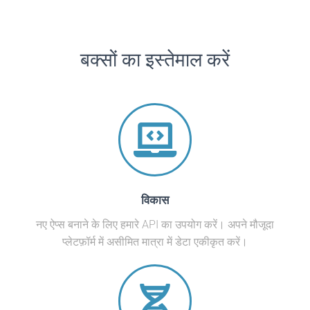
बक्सों का इस्तेमाल करें
विकास
नए ऐप्स बनाने के लिए हमारे API का उपयोग करें। अपने मौजूदा
प्लेटफ़ॉर्म में असीमित मात्रा में डेटा एकीकृत करें।