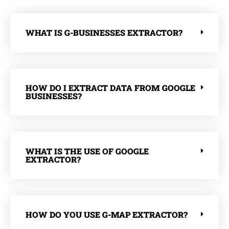
WHAT IS G-BUSINESSES EXTRACTOR?
HOW DO I EXTRACT DATA FROM GOOGLE
BUSINESSES?
WHAT IS THE USE OF GOOGLE
EXTRACTOR?
HOW DO YOU USE G-MAP EXTRACTOR?