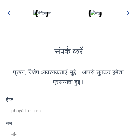
संपर्क करें
प्रश्न, विशेष आवश्यकताएँ, मुद्दे... आपसे सुनकर हमेशा
प्रसन्नता हुई।
ईमेल
नाम