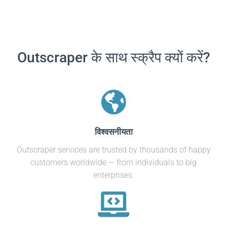
Outscraper के साथ स्क्रैप क्यों करें?
विश्वसनीयता
Outscraper services are trusted by thousands of happy
customers worldwide — from individuals to big
enterprises.