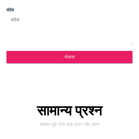
संदेश
भेजना
सामान्य प्रश्न
अक्सर पूछे जाने वाले प्रश्न और उत्तर