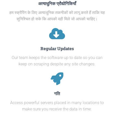
अत्याधुनिक प्रौद्योगिकियाँ
हम स्क्रैपिंग के लिए अत्याधुनिक तकनीकों को लागू करते हैं ताकि यह
सुनिश्चित हो सके कि आपको वही मिले जो आपको चाहिए।
Regular Updates
Our team keeps the software up to date so you can
keep on scraping despite any site changes.
गति
Access powerful servers placed in many locations to
make sure you receive the data in time.​