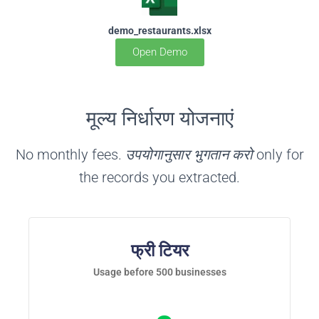
demo_restaurants.xlsx
Open Demo
मूल्य निर्धारण योजनाएं
No monthly fees.
उपयोगानुसार भुगतान करो
only for
the records you extracted.
फ्री टियर
Usage before 500 businesses