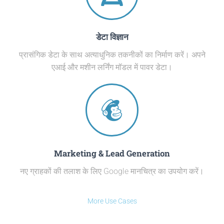
डेटा विज्ञान
प्रासंगिक डेटा के साथ अत्याधुनिक तकनीकों का निर्माण करें। अपने
एआई और मशीन लर्निंग मॉडल में पावर डेटा।
Marketing & Lead Generation
नए ग्राहकों की तलाश के लिए Google मानचित्र का उपयोग करें।
More Use Cases