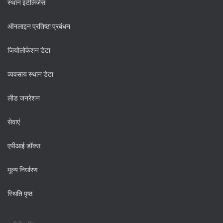
स्थान इंटेलिजेंस
ऑनलाइन प्रतिष्ठा प्रबंधन
जियोलोकेशन डेटा
व्यवसाय स्थान डेटा
लीड जनरेशन
सेवाएं
एपीआई डॉक्स
मूल्य निर्धारण
स्थिति पृष्ठ