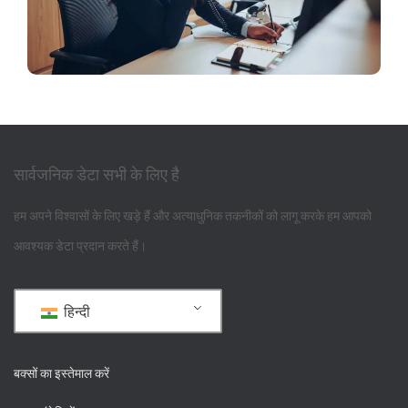
सार्वजनिक डेटा सभी के लिए है
हम अपने विश्वासों के लिए खड़े हैं और अत्याधुनिक तकनीकों को लागू करके हम आपको
आवश्यक डेटा प्रदान करते हैं।
हिन्दी
बक्सों का इस्तेमाल करें