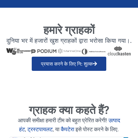
हमारे ग्राहकों
दुनिया भर में हजारों खुश ग्राहकों द्वारा भरोसा किया गया।.
प्रयास करने के लिए नि: शुल्क
ग्राहक क्या कहते हैं?
आपकी समीक्षा हमारी टीम को बहुत प्रेरित करेगी!
उत्पाद
हंट
,
ट्रस्टपायलट
, या
कैपटेरा
इसे पोस्ट करने के लिए.