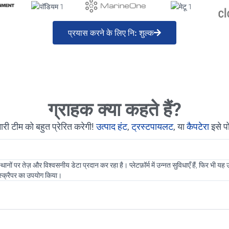
प्रयास करने के लिए नि: शुल्क
ग्राहक क्या कहते हैं?
री टीम को बहुत प्रेरित करेगी!
उत्पाद हंट
,
ट्रस्टपायलट
, या
कैपटेरा
इसे प
 पर तेज़ और विश्वसनीय डेटा प्रदान कर रहा है। प्लेटफ़ॉर्म में उन्नत सुविधाएँ हैं, फिर भी यह
टस्क्रैपर का उपयोग किया।