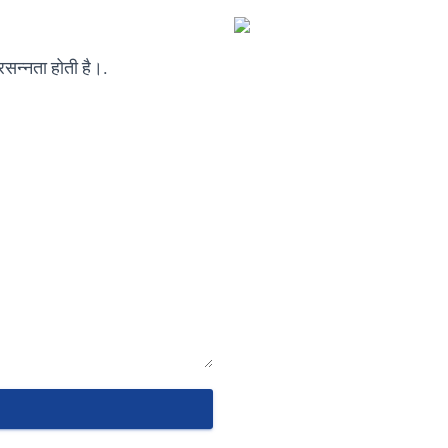
्रसन्नता होती है।.