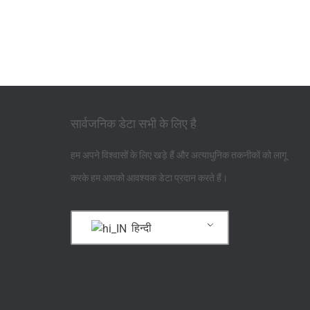
सार्वजनिक डेटा सभी के लिए है
हम अपने विश्वासों के लिए खड़े हैं और अत्याधुनिक तकनीकों को लागू
करके हम आपको आवश्यक डेटा प्रदान करते हैं।
हिन्दी