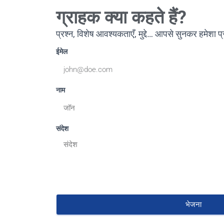
ग्राहक क्या कहते हैं?
प्रश्न, विशेष आवश्यकताएँ, मुद्दे… आपसे सुनकर हमेशा प
ईमेल
नाम
संदेश
भेजना