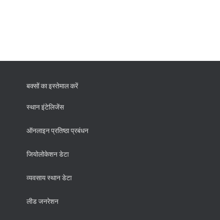
बक्सों का इस्तेमाल करें
स्थान इंटेलिजेंस
ऑनलाइन प्रतिष्ठा प्रबंधन
जियोलोकेशन डेटा
व्यवसाय स्थान डेटा
लीड जनरेशन