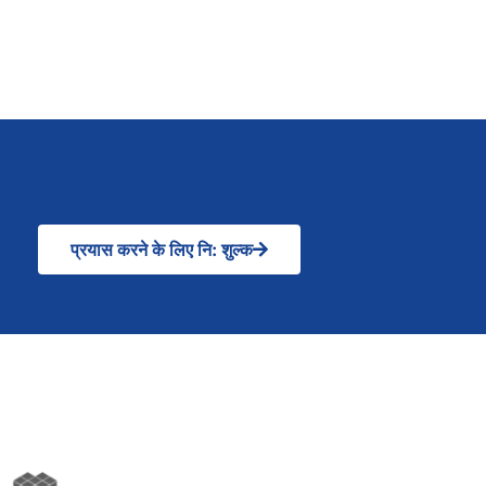
प्रयास करने के लिए नि: शुल्क