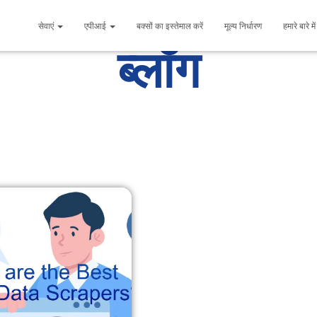
सेवाएं
एपीआई
बक्सों का इस्तेमाल करें
मूल्य निर्धारण
हमारे बारे मे
ब्लॉग