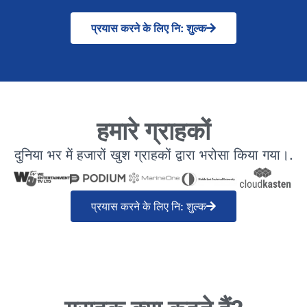
प्रयास करने के लिए नि: शुल्क
हमारे ग्राहकों
दुनिया भर में हजारों खुश ग्राहकों द्वारा भरोसा किया गया।.
प्रयास करने के लिए नि: शुल्क