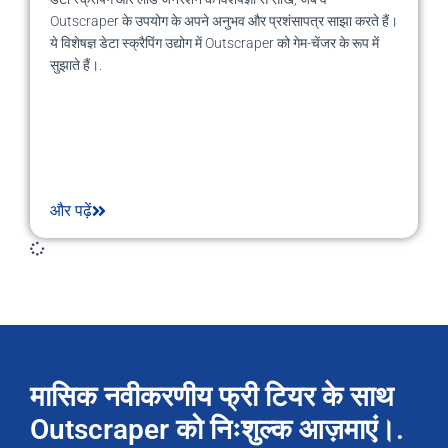
Outscraper के उपयोग के अपने अनुभव और प्रशंसापत्र साझा करते हैं।
ये विशेषज्ञ डेटा स्क्रैपिंग उद्योग में Outscraper को गेम-चेंजर के रूप में
सुझाते हैं।.
और पढ़ें
मासिक नवीकरणीय फ्री टियर के साथ
Outscraper को निःशुल्क आज़माएं।.