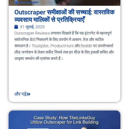
Outscraper समीक्षाओं की सच्चाई: वास्तविक
व्यवसाय मालिकों से प्रतिक्रियाएँ
31 जुलाई, 2025
Outscraper Reviews लगातार दिखाते हैं कि यह इंटरनेट से महत्वपूर्ण
सार्वजनिक डेटा निकालने के लिए उपयोग में आसान, तेज़ और सटीक
समाधान है। Trustpilot, ProductHunt और Reddit पर उपयोगकर्ता
लीड जनरेशन से लेकर मार्केट रिसर्च तक हर चीज़ के लिए इसकी शक्ति और
उत्कृष्ट समर्थन की प्रशंसा करते हैं।.
और पढ़ें