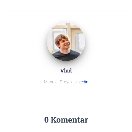
Vlad
Manajer Proyek
Linkedin
0 Komentar