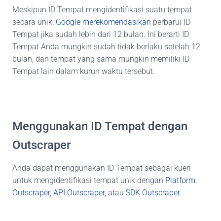
Meskipun ID Tempat mengidentifikasi suatu tempat
secara unik,
Google merekomendasikan
perbarui ID
Tempat jika sudah lebih dari 12 bulan. Ini berarti ID
Tempat Anda mungkin sudah tidak berlaku setelah 12
bulan, dan tempat yang sama mungkin memiliki ID
Tempat lain dalam kurun waktu tersebut.
Menggunakan ID Tempat dengan
Outscraper
Anda dapat menggunakan ID Tempat sebagai kueri
untuk mengidentifikasi tempat unik dengan
Platform
Outscraper
,
API Outscraper
, atau
SDK Outscraper
.