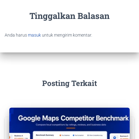
Tinggalkan Balasan
Anda harus
masuk
untuk mengirim komentar.
Posting Terkait