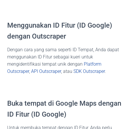
Menggunakan ID Fitur (ID Google)
dengan Outscraper
Dengan cara yang sama seperti ID Tempat, Anda dapat
menggunakan ID Fitur sebagai kueri untuk
mengidentifikasi tempat unik dengan
Platform
Outscraper
,
API Outscraper
, atau
SDK Outscraper
.
Buka tempat di Google Maps dengan
ID Fitur (ID Google)
Untuk membuka tempat dengan ID Fitur, Anda perlu