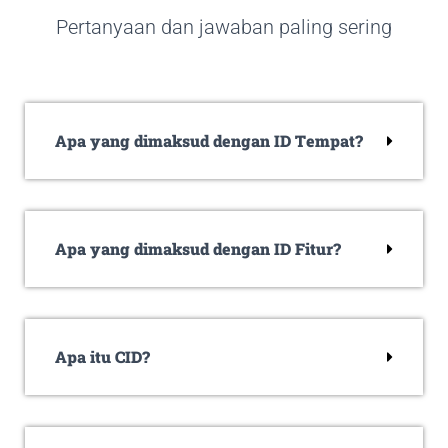
Pertanyaan dan jawaban paling sering
Apa yang dimaksud dengan ID Tempat?
Apa yang dimaksud dengan ID Fitur?
Apa itu CID?