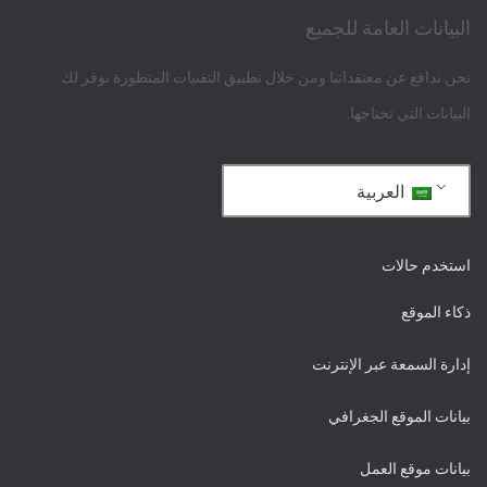
البيانات العامة للجميع
نحن ندافع عن معتقداتنا ومن خلال تطبيق التقنيات المتطورة نوفر لك
البيانات التي تحتاجها.
العربية
استخدم حالات
ذكاء الموقع
إدارة السمعة عبر الإنترنت
بيانات الموقع الجغرافي
بيانات موقع العمل