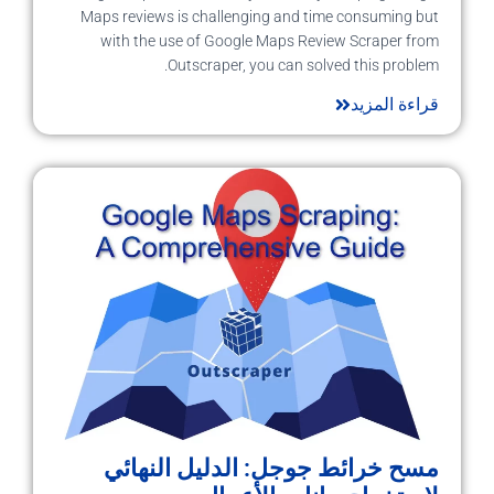
Maps reviews is challenging and time consuming but
with the use of Google Maps Review Scraper from
Outscraper, you can solved this problem.
قراءة المزيد
مسح خرائط جوجل: الدليل النهائي