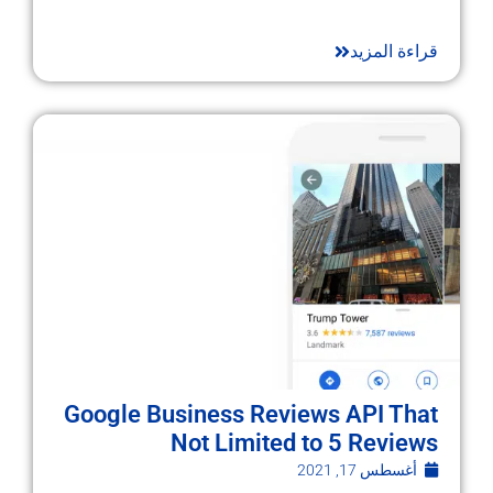
قراءة المزيد
Google Business Reviews API That
Not Limited to 5 Reviews
أغسطس 17, 2021