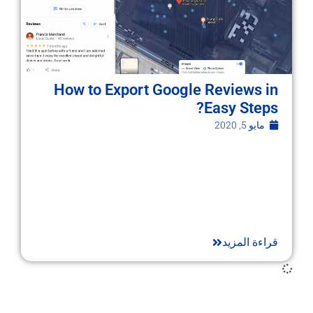
How to Export Google Reviews in
Easy Steps?
مايو 5, 2020
قراءة المزيد