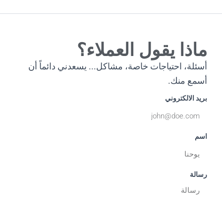
ماذا يقول العملاء؟
أسئلة، احتياجات خاصة، مشاكل... يسعدني دائماً أن
أسمع منك.
بريد الالكتروني
اسم
رسالة