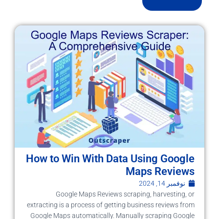
How to Win With Data Using Google
Maps Reviews
نوفمبر 14, 2024
Google Maps Reviews scraping, harvesting, or
extracting is a process of getting business reviews from
Google Maps automatically. Manually scraping Google