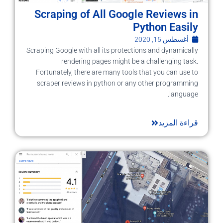
Scraping of All Google Reviews in
Python Easily
أغسطس 15, 2020
Scraping Google with all its protections and dynamically
rendering pages might be a challenging task.
Fortunately, there are many tools that you can use to
scraper reviews in python or any other programming
language.
قراءة المزيد