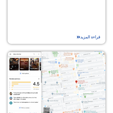
قراءة المزيد