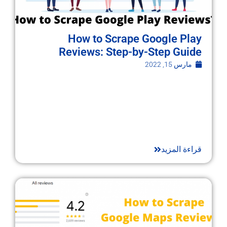
How to Scrape Google Play
Reviews: Step-by-Step Guide
مارس 15, 2022
قراءة المزيد