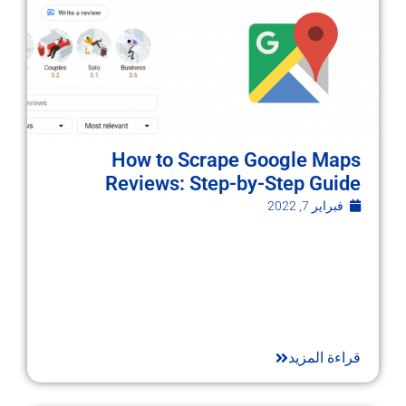
How to Scrape Google Maps
Reviews: Step-by-Step Guide
فبراير 7, 2022
قراءة المزيد