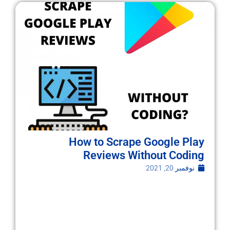
How to Scrape Google Play
Reviews Without Coding
نوفمبر 20, 2021