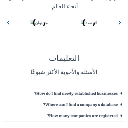
أنحاء العالم.
التعليمات
الأسئلة والأجوبة الأكثر شيوعًا
How do I find newly established businesses?
Where can I find a company's database?
How many companies are registered?