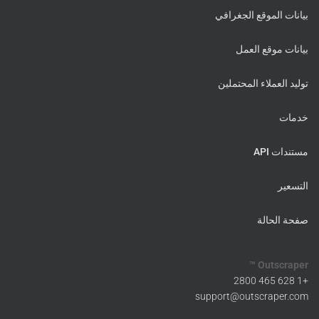
بيانات الموقع الجغرافي
بيانات موقع العمل
توليد العملاء المحتملين
خدمات
مستندات API
التسعير
صفحة الحالة
Outscraper ™
+1 628 465 2800
support@outscraper.com