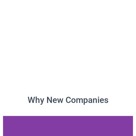
Why New Companies