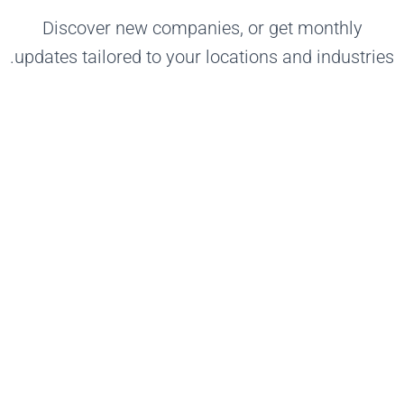
Discover new companies, or get monthly
updates tailored to your locations and industries.