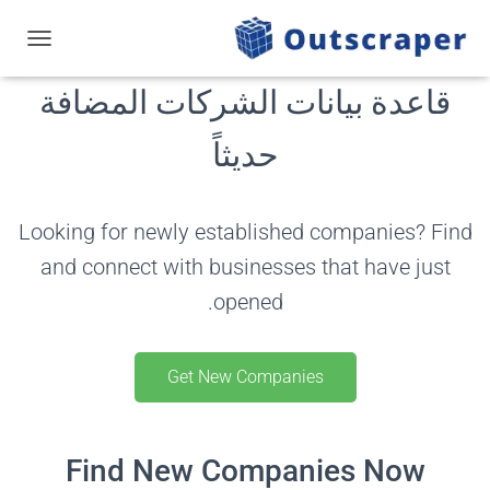
تبديل ال
قاعدة بيانات الشركات المضافة
حديثاً
Looking for newly established companies? Find
and connect with businesses that have just
opened.
Get New Companies
Find New Companies Now