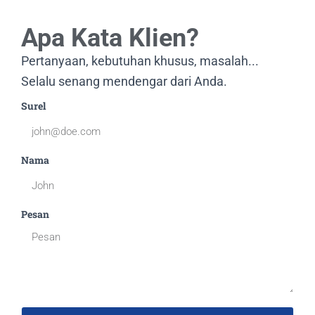
Apa Kata Klien?
Pertanyaan, kebutuhan khusus, masalah...
Selalu senang mendengar dari Anda.
Surel
Nama
Pesan