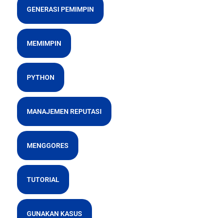
GENERASI PEMIMPIN
MEMIMPIN
PYTHON
MANAJEMEN REPUTASI
MENGGORES
TUTORIAL
GUNAKAN KASUS