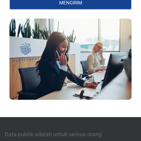
MENGIRIM
Data publik adalah untuk semua orang