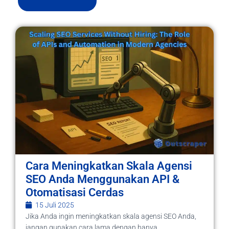
Cara Meningkatkan Skala Agensi
SEO Anda Menggunakan API &
Otomatisasi Cerdas
15 Juli 2025
Jika Anda ingin meningkatkan skala agensi SEO Anda,
jangan gunakan cara lama dengan hanya