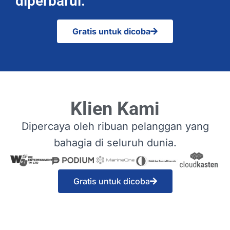
diperbarui.
Gratis untuk dicoba
Klien Kami
Dipercaya oleh ribuan pelanggan yang
bahagia di seluruh dunia.
Gratis untuk dicoba