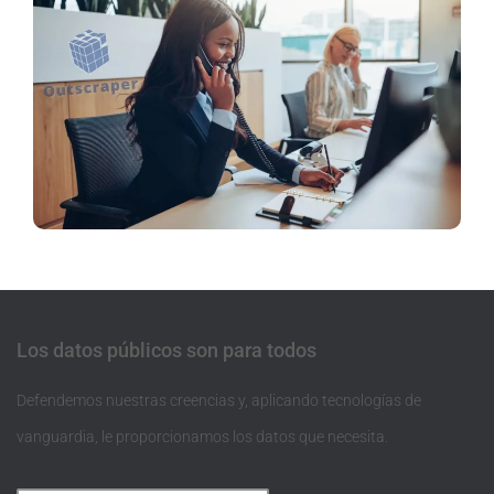
Los datos públicos son para todos
Defendemos nuestras creencias y, aplicando tecnologías de
vanguardia, le proporcionamos los datos que necesita.