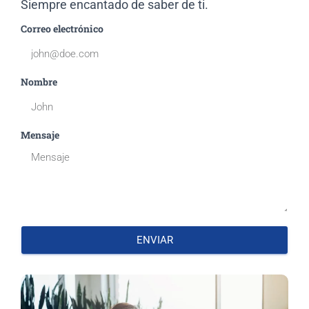
Siempre encantado de saber de ti.
Correo electrónico
Nombre
Mensaje
ENVIAR