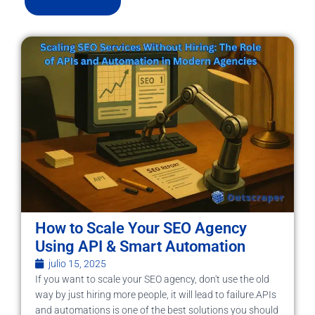
How to Scale Your SEO Agency
Using API & Smart Automation
julio 15, 2025
If you want to scale your SEO agency, don't use the old
way by just hiring more people, it will lead to failure.APIs
and automations is one of the best solutions you should