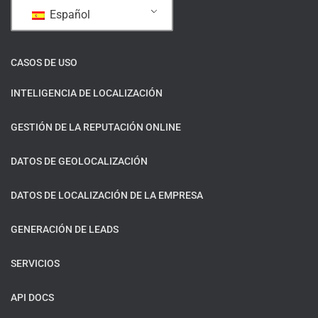
Español
CASOS DE USO
INTELIGENCIA DE LOCALIZACIÓN
GESTIÓN DE LA REPUTACIÓN ONLINE
DATOS DE GEOLOCALIZACIÓN
DATOS DE LOCALIZACIÓN DE LA EMPRESA
GENERACIÓN DE LEADS
SERVICIOS
API DOCS