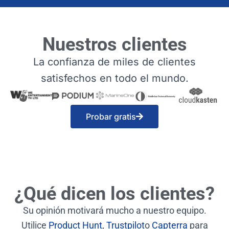
Nuestros clientes
La confianza de miles de clientes
satisfechos en todo el mundo.
Probar gratis
¿Qué dicen los clientes?
Su opinión motivará mucho a nuestro equipo.
Utilice
Product Hunt
,
Trustpilot
o
Capterra
para