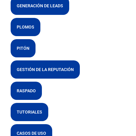
GENERACIÓN DE LEADS
PLOMOS
PITÓN
GESTIÓN DE LA REPUTACIÓN
RASPADO
TUTORIALES
CASOS DE USO