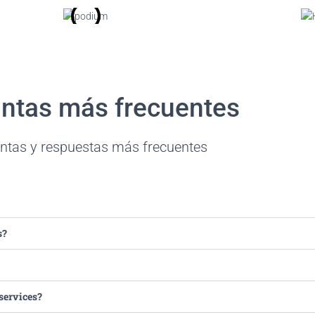
ntas más frecuentes
ntas y respuestas más frecuentes
s?
services?