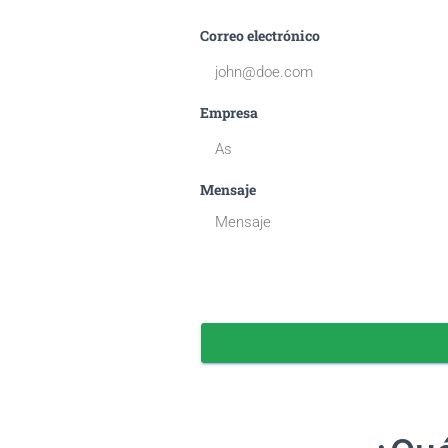
Correo electrónico
Empresa
Mensaje