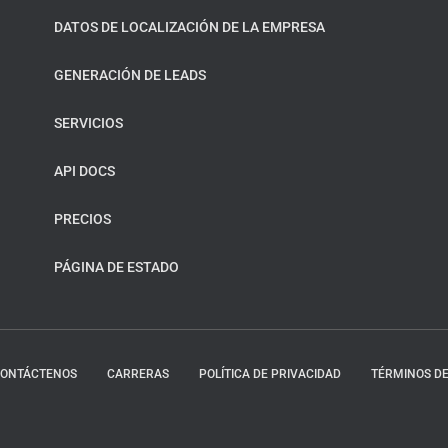
DATOS DE LOCALIZACIÓN DE LA EMPRESA
GENERACIÓN DE LEADS
SERVICIOS
API DOCS
PRECIOS
PÁGINA DE ESTADO
ONTÁCTENOS
CARRERAS
POLÍTICA DE PRIVACIDAD
TÉRMINOS DE