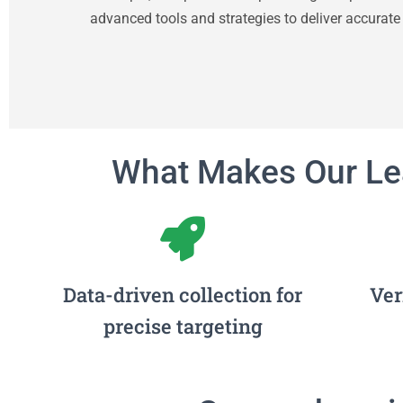
advanced tools and strategies to deliver accurate
What Makes Our Lea
Data-driven collection for
Ver
precise targeting