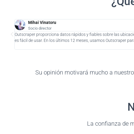
¿Qué
Mihai Vinatoru
Socio director
Outscraper proporciona datos rápidos y fiables sobre las ubicaci
es fácil de usar. En los últimos 12 meses, usamos Outscraper pa
Su opinión motivará mucho a nuestro 
N
La confianza de m