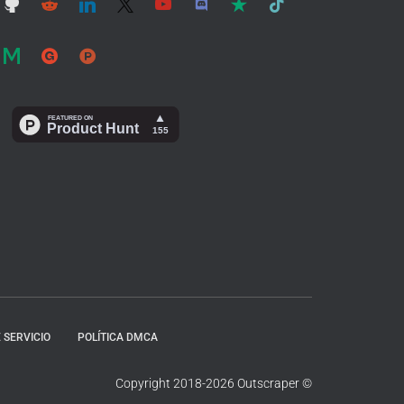
 SERVICIO
POLÍTICA DMCA
Copyright 2018-2026 Outscraper ©