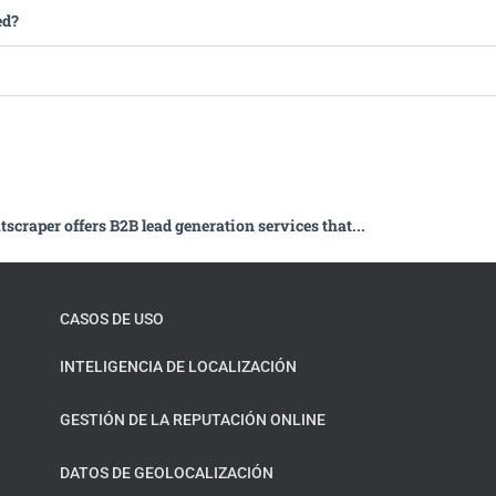
ed?
scraper offers B2B lead generation services that...
CASOS DE USO
INTELIGENCIA DE LOCALIZACIÓN
GESTIÓN DE LA REPUTACIÓN ONLINE
DATOS DE GEOLOCALIZACIÓN