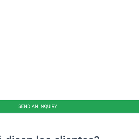
SEND AN INQUIRY