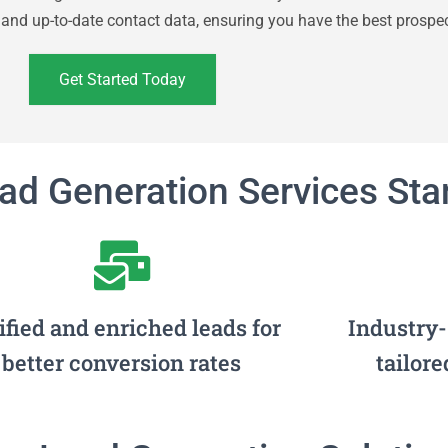
 and up-to-date contact data, ensuring you have the best prospect
Get Started Today
d Generation Services Sta
ified and enriched leads for
Industry-
better conversion rates
tailore