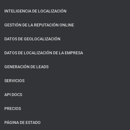
INTELIGENCIA DE LOCALIZACIÓN
GESTIÓN DE LA REPUTACIÓN ONLINE
DATOS DE GEOLOCALIZACIÓN
DATOS DE LOCALIZACIÓN DE LA EMPRESA
GENERACIÓN DE LEADS
SERVICIOS
API DOCS
PRECIOS
PÁGINA DE ESTADO