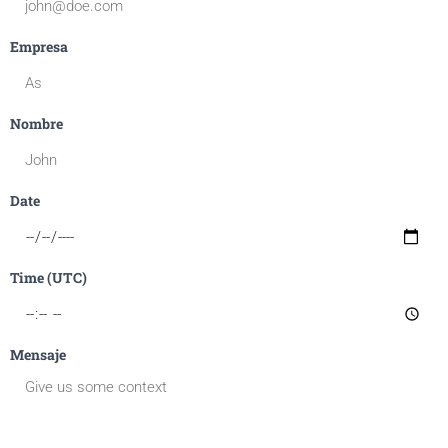
Empresa
Nombre
Date
Time (UTC)
Mensaje