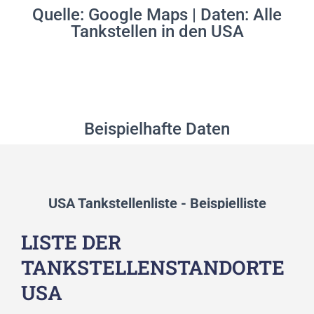
Quelle: Google Maps | Daten: Alle
Tankstellen in den USA
Beispielhafte Daten
USA Tankstellenliste - Beispielliste
LISTE DER
TANKSTELLENSTANDORTE
USA