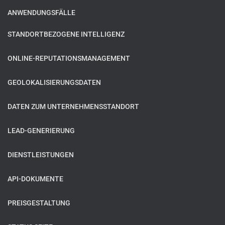
ANWENDUNGSFÄLLE
STANDORTBEZOGENE INTELLIGENZ
ONLINE-REPUTATIONSMANAGEMENT
GEOLOKALISIERUNGSDATEN
DATEN ZUM UNTERNEHMENSSTANDORT
LEAD-GENERIERUNG
DIENSTLEISTUNGEN
API-DOKUMENTE
PREISGESTALTUNG