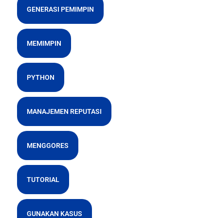
GENERASI PEMIMPIN
MEMIMPIN
PYTHON
MANAJEMEN REPUTASI
MENGGORES
TUTORIAL
GUNAKAN KASUS