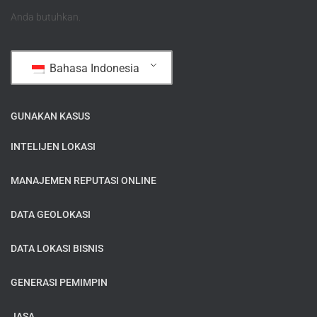
Anda butuhkan.
Bahasa Indonesia
GUNAKAN KASUS
INTELIJEN LOKASI
MANAJEMEN REPUTASI ONLINE
DATA GEOLOKASI
DATA LOKASI BISNIS
GENERASI PEMIMPIN
JASA