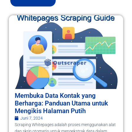
Membuka Data Kontak yang
Berharga: Panduan Utama untuk
Mengikis Halaman Putih
Juni 7, 2024
Scraping Whitepages adalah proses menggunakan alat
dan skrip otomatis untuk mengekstrak data dalam