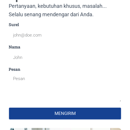
Pertanyaan, kebutuhan khusus, masalah...
Selalu senang mendengar dari Anda.
Surel
Nama
Pesan
MENGIRIM