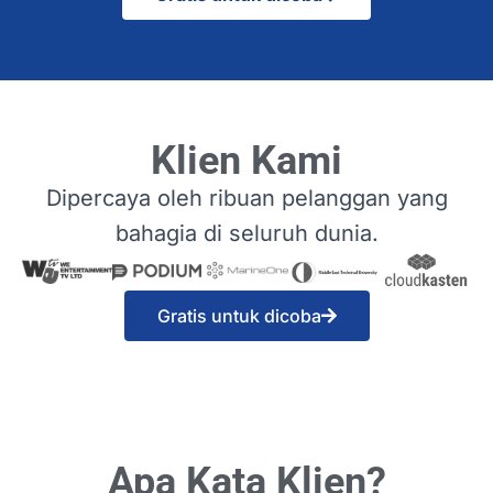
Klien Kami
Dipercaya oleh ribuan pelanggan yang
bahagia di seluruh dunia.
Gratis untuk dicoba
Apa Kata Klien?