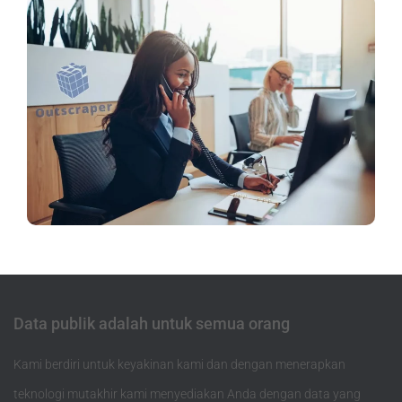
Data publik adalah untuk semua orang
Kami berdiri untuk keyakinan kami dan dengan menerapkan
teknologi mutakhir kami menyediakan Anda dengan data yang