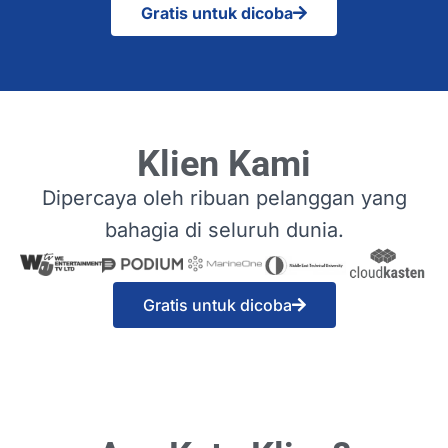
Gratis untuk dicoba
Klien Kami
Dipercaya oleh ribuan pelanggan yang
bahagia di seluruh dunia.
Gratis untuk dicoba