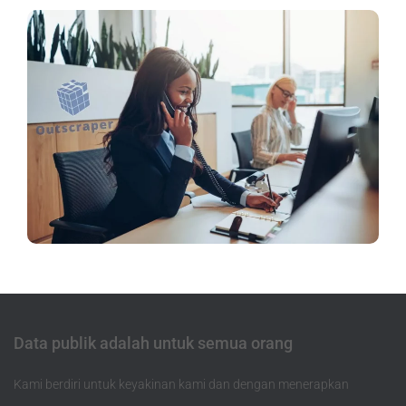
Data publik adalah untuk semua orang
Kami berdiri untuk keyakinan kami dan dengan menerapkan