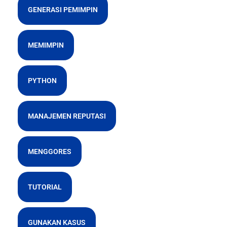
GENERASI PEMIMPIN
MEMIMPIN
PYTHON
MANAJEMEN REPUTASI
MENGGORES
TUTORIAL
GUNAKAN KASUS