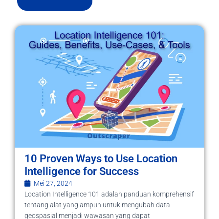
10 Proven Ways to Use Location
Intelligence for Success
Mei 27, 2024
Location Intelligence 101 adalah panduan komprehensif
tentang alat yang ampuh untuk mengubah data
geospasial menjadi wawasan yang dapat