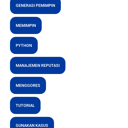
GENERASI PEMIMPIN
MEMIMPIN
PYTHON
MANAJEMEN REPUTASI
MENGGORES
TUTORIAL
GUNAKAN KASUS