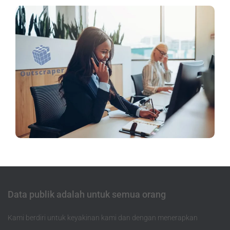
Data publik adalah untuk semua orang
Kami berdiri untuk keyakinan kami dan dengan menerapkan