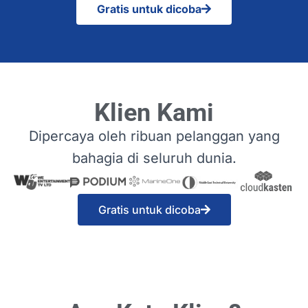
Gratis untuk dicoba
Klien Kami
Dipercaya oleh ribuan pelanggan yang
bahagia di seluruh dunia.
Gratis untuk dicoba