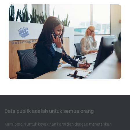
Data publik adalah untuk semua orang
Kami berdiri untuk keyakinan kami dan dengan menerapkan