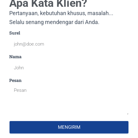
Apa Kata Klien?
Pertanyaan, kebutuhan khusus, masalah...
Selalu senang mendengar dari Anda.
Surel
Nama
Pesan
MENGIRIM