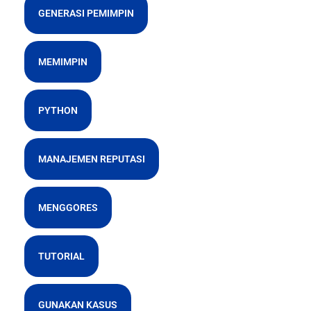
GENERASI PEMIMPIN
MEMIMPIN
PYTHON
MANAJEMEN REPUTASI
MENGGORES
TUTORIAL
GUNAKAN KASUS