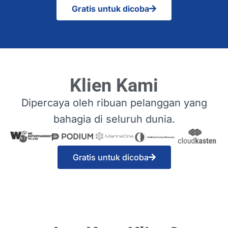
Gratis untuk dicoba
Klien Kami
Dipercaya oleh ribuan pelanggan yang
bahagia di seluruh dunia.
Gratis untuk dicoba