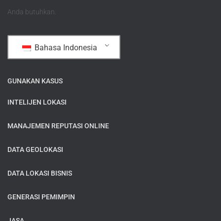
Anda butuhkan.
Bahasa Indonesia
GUNAKAN KASUS
INTELIJEN LOKASI
MANAJEMEN REPUTASI ONLINE
DATA GEOLOKASI
DATA LOKASI BISNIS
GENERASI PEMIMPIN
JASA