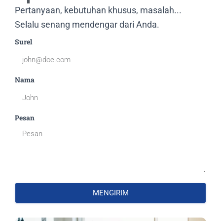
Pertanyaan, kebutuhan khusus, masalah...
Selalu senang mendengar dari Anda.
Surel
Nama
Pesan
MENGIRIM