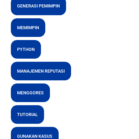
GENERASI PEMIMPIN
MEMIMPIN
PYTHON
MANAJEMEN REPUTASI
MENGGORES
TUTORIAL
GUNAKAN KASUS