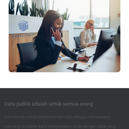
Data publik adalah untuk semua orang
Kami berdiri untuk keyakinan kami dan dengan menerapkan
teknologi mutakhir kami menyediakan Anda dengan data yang