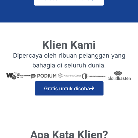
Klien Kami
Dipercaya oleh ribuan pelanggan yang
bahagia di seluruh dunia.
Gratis untuk dicoba
Apa Kata Klien?