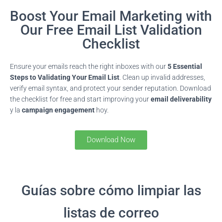
Boost Your Email Marketing with
Our Free Email List Validation
Checklist
Ensure your emails reach the right inboxes with our
5 Essential
Steps to Validating Your Email List
. Clean up invalid addresses,
verify email syntax, and protect your sender reputation. Download
the checklist for free and start improving your
email deliverability
y la
campaign engagement
hoy.
Download Now
Guías sobre cómo limpiar las
listas de correo