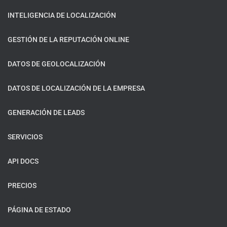
INTELIGENCIA DE LOCALIZACIÓN
GESTIÓN DE LA REPUTACIÓN ONLINE
DATOS DE GEOLOCALIZACIÓN
DATOS DE LOCALIZACIÓN DE LA EMPRESA
GENERACIÓN DE LEADS
SERVICIOS
API DOCS
PRECIOS
PÁGINA DE ESTADO