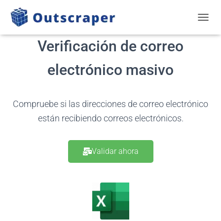
ALTER
Verificación de correo
electrónico masivo
Compruebe si las direcciones de correo electrónico
están recibiendo correos electrónicos.
Validar ahora