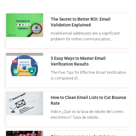
The Secret to Better ROI: Email
Validation Explained
Invalid email addresses are a significant
problem for online communication,...
5 Easy Ways to Master Email
Verification Results
The Five Tips for Effective Email Verification
is composed of...
How to Clean Email Lists to Cut Bounce
Rate
Índice ¿Qué es la tasa de rebote del correo
electrónico? Tasa de rebote...