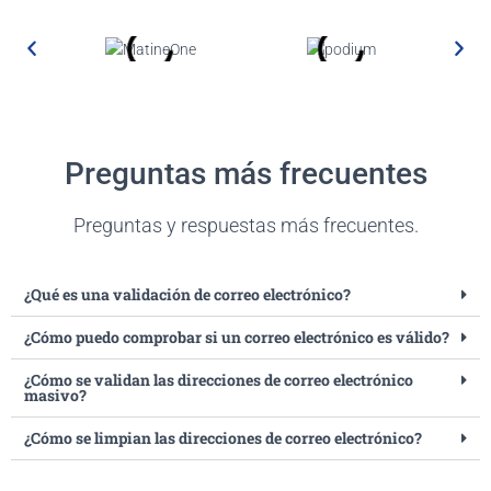
Preguntas más frecuentes
Preguntas y respuestas más frecuentes.
¿Qué es una validación de correo electrónico?
¿Cómo puedo comprobar si un correo electrónico es válido?
¿Cómo se validan las direcciones de correo electrónico
masivo?
¿Cómo se limpian las direcciones de correo electrónico?