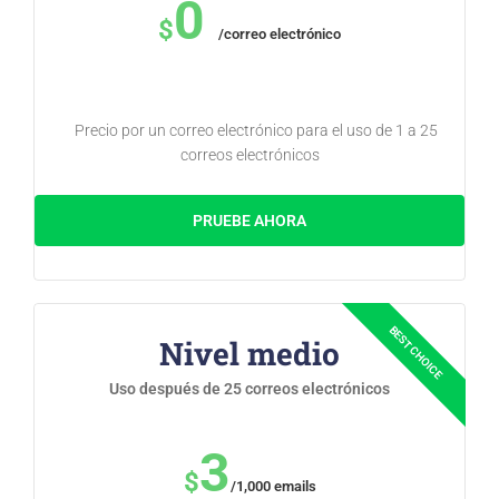
0
$
/correo electrónico
Precio por un correo electrónico para el uso de 1 a 25
correos electrónicos
PRUEBE AHORA
Nivel medio
Uso después de 25 correos electrónicos
3
$
/1,000 emails