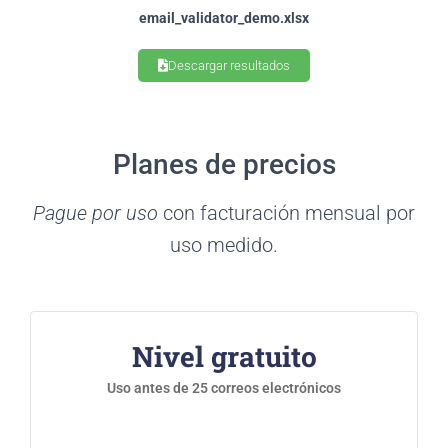
email_validator_demo.xlsx
Descargar resultados
Planes de precios
Pague por uso
con facturación mensual por
uso medido.
Nivel gratuito
Uso antes de 25 correos electrónicos