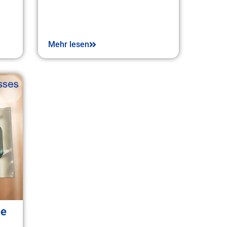
Mehr lesen
ne