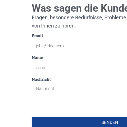
Was sagen die Kund
Fragen, besondere Bedürfnisse, Probleme..
von Ihnen zu hören.
Email
Name
Nachricht
SENDEN