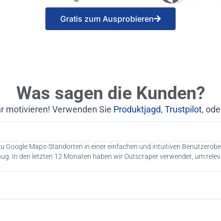
Gratis zum Ausprobieren
Was sagen die Kunden?
r motivieren! Verwenden Sie
Produktjagd
,
Trustpilot
, od
zu Google Maps-Standorten in einer einfachen und intuitiven Benutzerober
ug. In den letzten 12 Monaten haben wir Outscraper verwendet, um relev