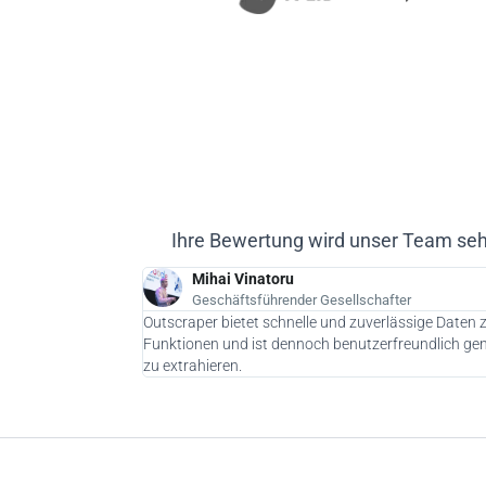
Ihre Bewertung wird unser Team seh
Mihai Vinatoru
Geschäftsführender Gesellschafter
Outscraper bietet schnelle und zuverlässige Daten 
Funktionen und ist dennoch benutzerfreundlich gen
zu extrahieren.