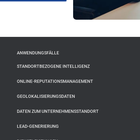
ANWENDUNGSFÄLLE
STANDORTBEZOGENE INTELLIGENZ
ONLINE-REPUTATIONSMANAGEMENT
GEOLOKALISIERUNGSDATEN
DATEN ZUM UNTERNEHMENSSTANDORT
LEAD-GENERIERUNG