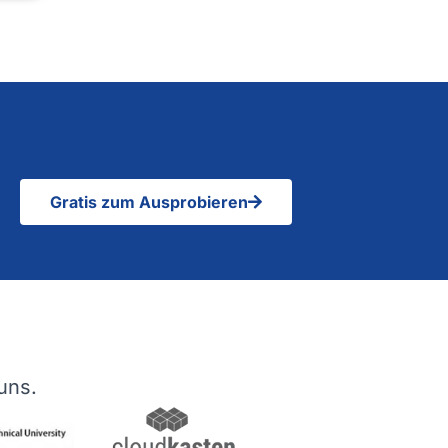
Gratis zum Ausprobieren
uns.