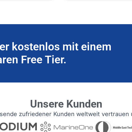
er kostenlos mit einem
ren Free Tier.
Unsere Kunden
sende zufriedener Kunden weltweit vertrauen 