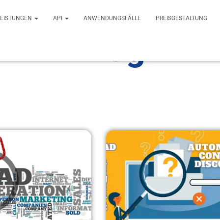
LEISTUNGEN
API
ANWENDUNGSFÄLLE
PREISGESTALTUNG
Blog