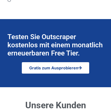
Testen Sie Outscraper
kostenlos mit einem monatlich
erneuerbaren Free Tier.
Gratis zum Ausprobieren
Unsere Kunden