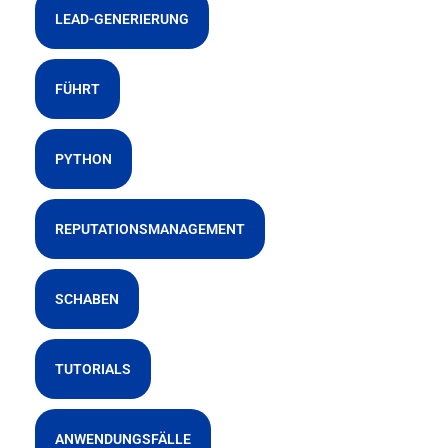
LEAD-GENERIERUNG
FÜHRT
PYTHON
REPUTATIONSMANAGEMENT
SCHABEN
TUTORIALS
ANWENDUNGSFÄLLE