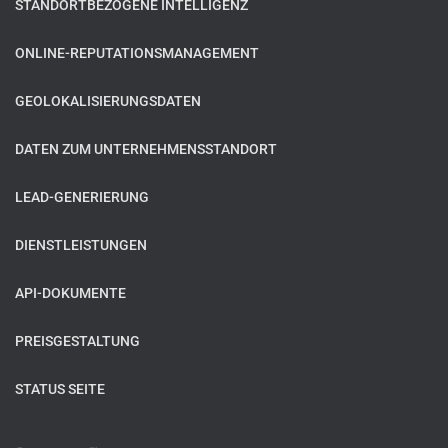
STANDORTBEZOGENE INTELLIGENZ
ONLINE-REPUTATIONSMANAGEMENT
GEOLOKALISIERUNGSDATEN
DATEN ZUM UNTERNEHMENSSTANDORT
LEAD-GENERIERUNG
DIENSTLEISTUNGEN
API-DOKUMENTE
PREISGESTALTUNG
STATUS SEITE