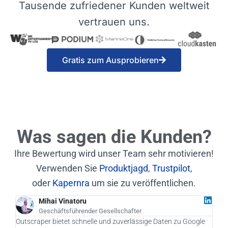
Tausende zufriedener Kunden weltweit
vertrauen uns.
Gratis zum Ausprobieren
Was sagen die Kunden?
Ihre Bewertung wird unser Team sehr motivieren!
Verwenden Sie
Produktjagd
,
Trustpilot
,
oder
Kapernra
um sie zu veröffentlichen.
Mihai Vinatoru
Geschäftsführender Gesellschafter
Outscraper bietet schnelle und zuverlässige Daten zu Google
Als 