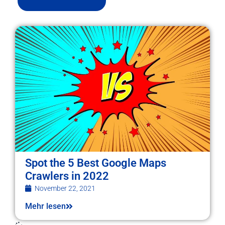
Spot the 5 Best Google Maps
Crawlers in 2022
November 22, 2021
Mehr lesen