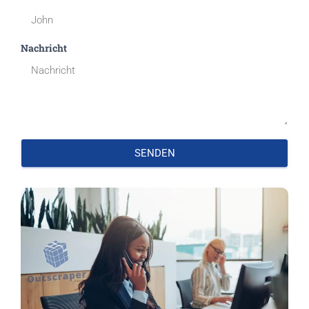
Nachricht
SENDEN