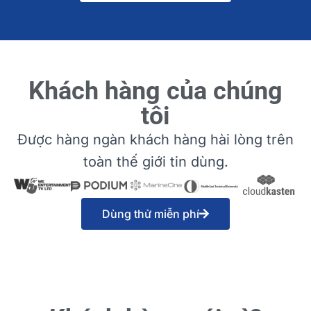
Khách hàng của chúng
tôi
Được hàng ngàn khách hàng hài lòng trên
toàn thế giới tin dùng.
Dùng thử miễn phí