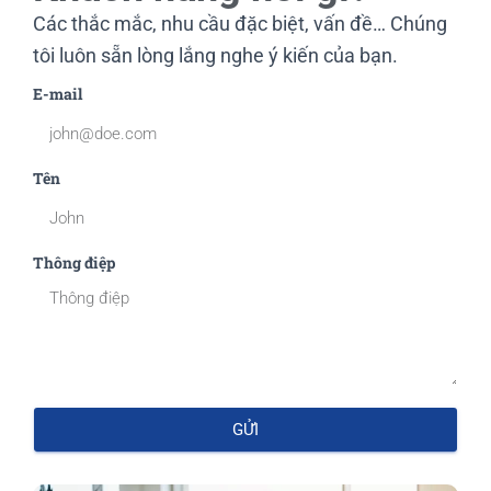
Các thắc mắc, nhu cầu đặc biệt, vấn đề… Chúng
tôi luôn sẵn lòng lắng nghe ý kiến của bạn.
E-mail
Tên
Thông điệp
GỬI