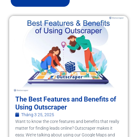
The Best Features and Benefits of
Using Outscraper
Tháng 3 25, 2025
Want to know the core features and benefits that really
matter for finding leads online? Outscraper makes it
easy. We're talking about using our Google Maps and