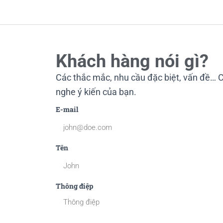
Khách hàng nói gì?
Các thắc mắc, nhu cầu đặc biệt, vấn đề… C
nghe ý kiến của bạn.
E-mail
Tên
Thông điệp