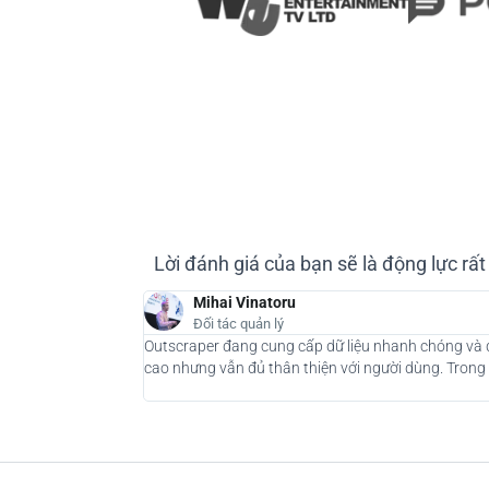
Lời đánh giá của bạn sẽ là động lực rấ
Mihai Vinatoru
Đối tác quản lý
Outscraper đang cung cấp dữ liệu nhanh chóng và đá
cao nhưng vẫn đủ thân thiện với người dùng. Trong 