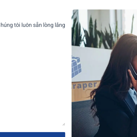
húng tôi luôn sẵn lòng lắng