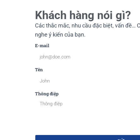
Khách hàng nói gì?
Các thắc mắc, nhu cầu đặc biệt, vấn đề… C
nghe ý kiến của bạn.
E-mail
Tên
Thông điệp