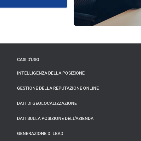
CASI D'USO
INTELLIGENZA DELLA POSIZIONE
GESTIONE DELLA REPUTAZIONE ONLINE
DATI DI GEOLOCALIZZAZIONE
DATI SULLA POSIZIONE DELL'AZIENDA
GENERAZIONE DI LEAD