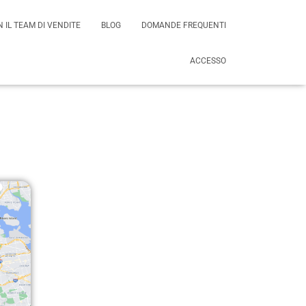
 IL TEAM DI VENDITE
BLOG
DOMANDE FREQUENTI
ACCESSO