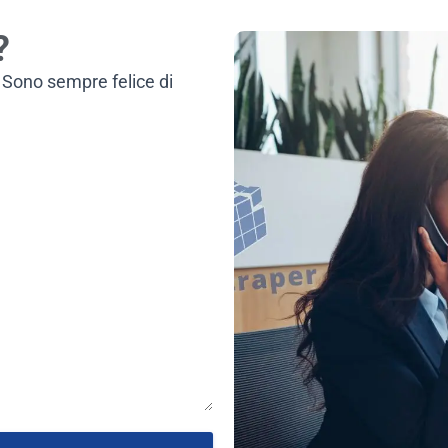
?
 Sono sempre felice di