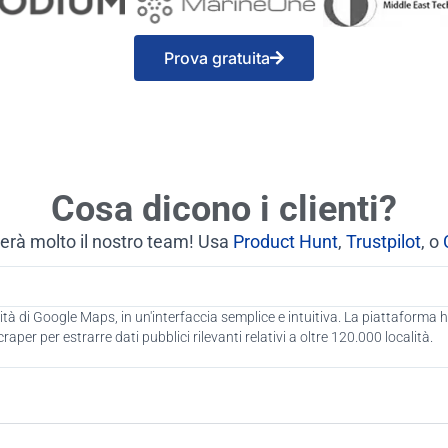
Prova gratuita
Cosa dicono i clienti?
erà molto il nostro team! Usa
Product Hunt
,
Trustpilot
, o
calità di Google Maps, in un'interfaccia semplice e intuitiva. La piattafor
aper per estrarre dati pubblici rilevanti relativi a oltre 120.000 località.