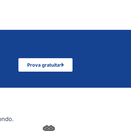
Prova gratuita
mondo.