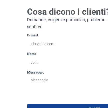
Cosa dicono i clienti
Domande, esigenze particolari, problemi...
sentirvi.
E-mail
Nome
Messaggio