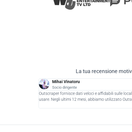
La tua recensione motiv
Mihai Vinatoru
Socio dirigente
Outscraper fornisce dati veloci e affidabili sulle lo
usare. Negli ultimi 12 mesi, abbiamo utilizzato Outscr