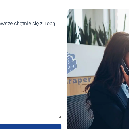
awsze chętnie się z Tobą