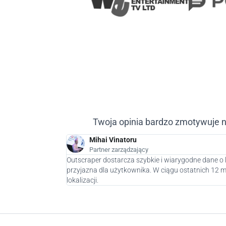
Twoja opinia bardzo zmotywuje n
Mihai Vinatoru
Partner zarządzający
Outscraper dostarcza szybkie i wiarygodne dane o 
przyjazna dla użytkownika. W ciągu ostatnich 12
lokalizacji.