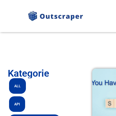
Kategorie
ALL
API