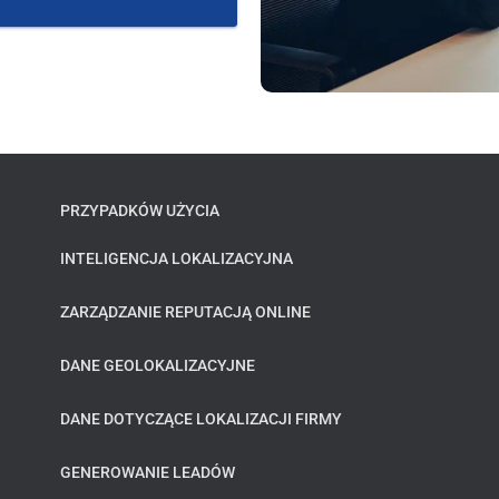
PRZYPADKÓW UŻYCIA
INTELIGENCJA LOKALIZACYJNA
ZARZĄDZANIE REPUTACJĄ ONLINE
DANE GEOLOKALIZACYJNE
DANE DOTYCZĄCE LOKALIZACJI FIRMY
GENEROWANIE LEADÓW