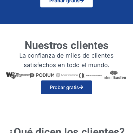
Probar gratis
Nuestros clientes
La confianza de miles de clientes
satisfechos en todo el mundo.
Probar gratis
¿Qué dicen los clientes?