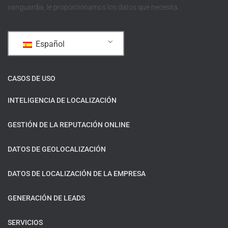
vanguardia, le proporcionamos los datos que necesita.
Español
CASOS DE USO
INTELIGENCIA DE LOCALIZACIÓN
GESTIÓN DE LA REPUTACIÓN ONLINE
DATOS DE GEOLOCALIZACIÓN
DATOS DE LOCALIZACIÓN DE LA EMPRESA
GENERACIÓN DE LEADS
SERVICIOS