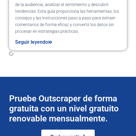
de la audiencia, analizar el sentimiento y descubrir
tendencias. Esta guía proporciona las herramientas, los
consejos y las instrucciones paso a paso para extraer
comentarios de forma eficaz y convertir los datos sin
procesar en estrategias prácticas.
Seguir leyendo
Pruebe Outscraper de forma
gratuita con un nivel gratuito
renovable mensualmente.