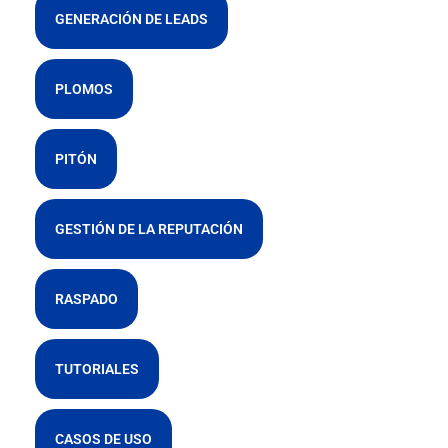
GENERACIÓN DE LEADS
PLOMOS
PITÓN
GESTIÓN DE LA REPUTACIÓN
RASPADO
TUTORIALES
CASOS DE USO