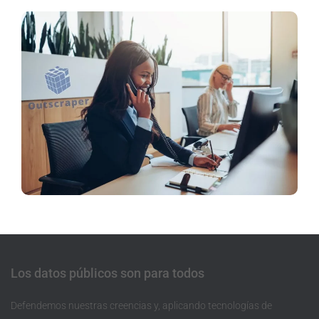
Los datos públicos son para todos
Defendemos nuestras creencias y, aplicando tecnologías de