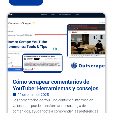
Cómo scrapear comentarios de
YouTube: Herramientas y consejos
22 de enero de 2025
Los comentarios de YouTube contienen información
valiosa que puede transformar tu estrategia de
contenidos, ayudándote a comprender las preferencias