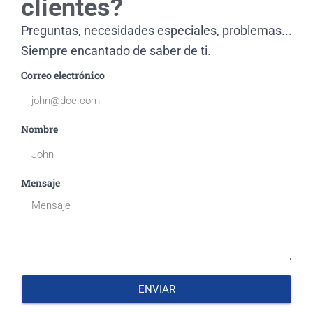
clientes?
Preguntas, necesidades especiales, problemas...
Siempre encantado de saber de ti.
Correo electrónico
Nombre
Mensaje
ENVIAR