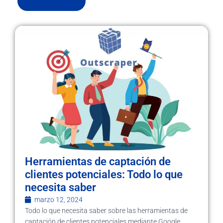
Herramientas de captación de
clientes potenciales: Todo lo que
necesita saber
marzo 12, 2024
Todo lo que necesita saber sobre las herramientas de
captación de clientes potenciales mediante Google