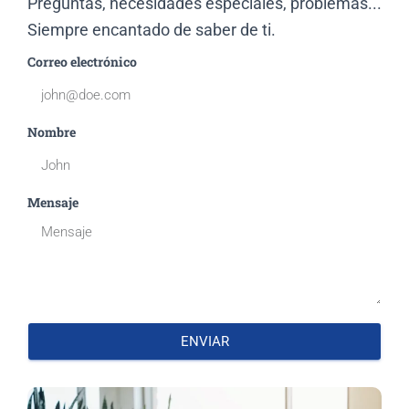
Preguntas, necesidades especiales, problemas...
Siempre encantado de saber de ti.
Correo electrónico
Nombre
Mensaje
ENVIAR