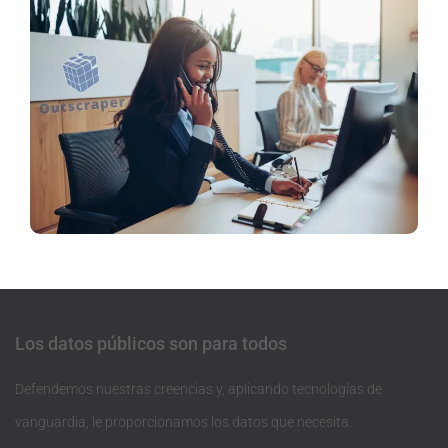
Los datos públicos son para todos
Defendemos nuestras creencias y, aplicando tecnologías de
vanguardia, le proporcionamos los datos que necesita.