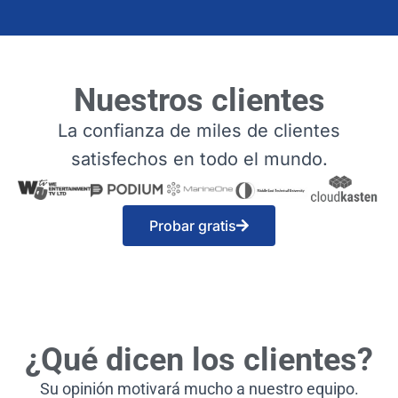
Nuestros clientes
La confianza de miles de clientes
satisfechos en todo el mundo.
Probar gratis
¿Qué dicen los clientes?
Su opinión motivará mucho a nuestro equipo.