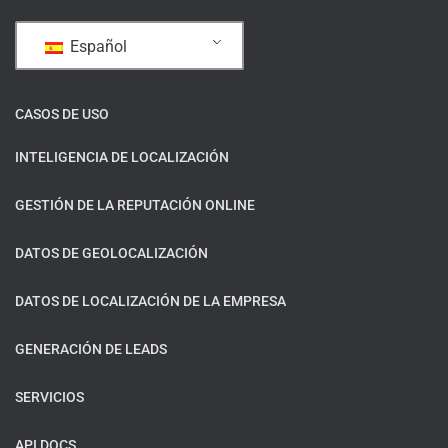
Español
CASOS DE USO
INTELIGENCIA DE LOCALIZACIÓN
GESTIÓN DE LA REPUTACIÓN ONLINE
DATOS DE GEOLOCALIZACIÓN
DATOS DE LOCALIZACIÓN DE LA EMPRESA
GENERACIÓN DE LEADS
SERVICIOS
API DOCS