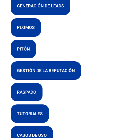
GENERACIÓN DE LEADS
PLOMOS
PITÓN
GESTIÓN DE LA REPUTACIÓN
RASPADO
TUTORIALES
CASOS DE USO