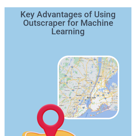
Key Advantages of Using
Outscraper for Machine
Learning