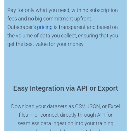
Pay for only what you need, with no subscription
fees and no big commitment upfront.
Outscraper’s
pricing
is transparent and based on
the volume of data you collect, ensuring that you
get the best value for your money.
Easy Integration via API or Export
Download your datasets as CSV, JSON, or Excel
files — or connect directly through API for
seamless data ingestion into your training