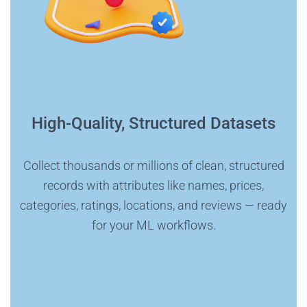
High-Quality, Structured Datasets
Collect thousands or millions of clean, structured
records with attributes like names, prices,
categories, ratings, locations, and reviews — ready
for your ML workflows.