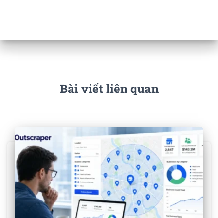
Bài viết liên quan