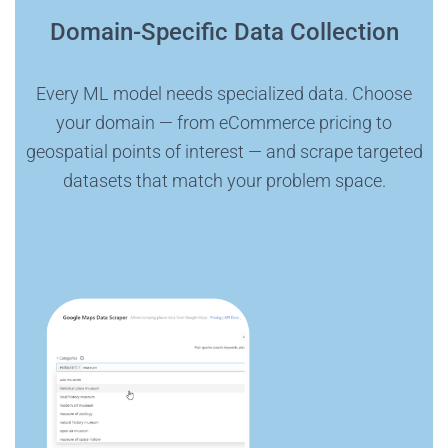
Domain-Specific Data Collection
Every ML model needs specialized data. Choose
your domain — from eCommerce pricing to
geospatial points of interest — and scrape targeted
datasets that match your problem space.