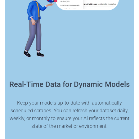
Real-Time Data for Dynamic Models
Keep your models up-to-date with automatically
scheduled scrapes. You can refresh your dataset daily,
weekly, or monthly to ensure your AI reflects the current
state of the market or environment.