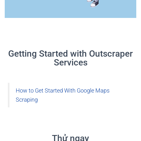
Getting Started with Outscraper
Services
How to Get Started With Google Maps
Scraping
Thử ngay