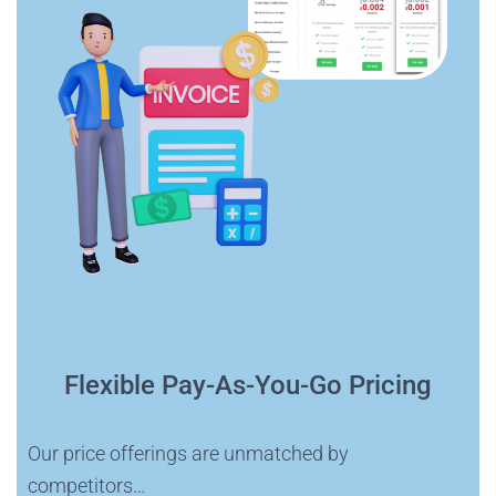
Flexible Pay-As-You-Go Pricing
Our price offerings are unmatched by
competitors…