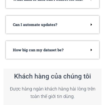
Can I automate updates?
How big can my dataset be?
Khách hàng của chúng tôi
Được hàng ngàn khách hàng hài lòng trên
toàn thế giới tin dùng.