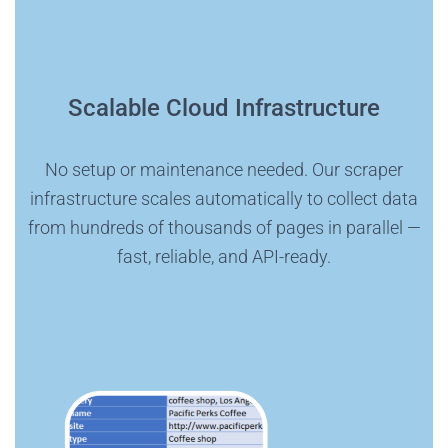
Scalable Cloud Infrastructure
No setup or maintenance needed. Our scraper
infrastructure scales automatically to collect data
from hundreds of thousands of pages in parallel —
fast, reliable, and API-ready.