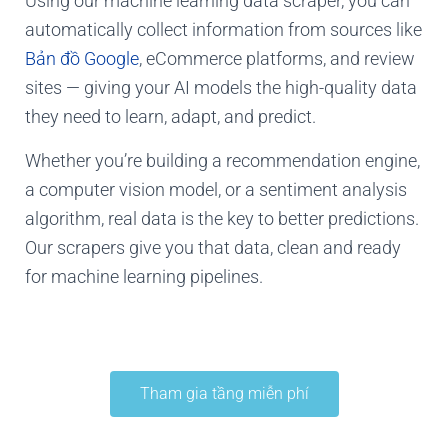
Using our machine learning data scraper, you can
automatically collect information from sources like
Bản đồ Google
, eCommerce platforms, and review
sites — giving your AI models the high-quality data
they need to learn, adapt, and predict.
Whether you’re building a recommendation engine,
a computer vision model, or a sentiment analysis
algorithm, real data is the key to better predictions.
Our scrapers give you that data, clean and ready
for machine learning pipelines.
Tham gia tầng miễn phí