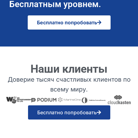
Бесплатным уровнем.
Бесплатно попробовать
Наши клиенты
Доверие тысяч счастливых клиентов по
всему миру.
Бесплатно попробовать