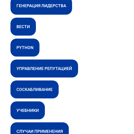
ГЕНЕРАЦИЯ ЛИДЕРСТВА
ВЕСТИ
PYTHON
УПРАВЛЕНИЕ РЕПУТАЦИЕЙ
СОСКАБЛИВАНИЕ
УЧЕБНИКИ
СЛУЧАИ ПРИМЕНЕНИЯ