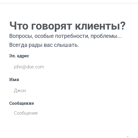
Что говорят клиенты?
Вопросы, особые потребности, проблемы...
Всегда рады вас слышать.
Эл. адрес
Имя
Сообщение