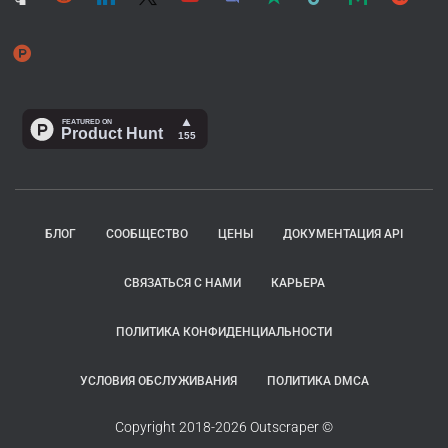
БЛОГ
СООБЩЕСТВО
ЦЕНЫ
ДОКУМЕНТАЦИЯ API
СВЯЗАТЬСЯ С НАМИ
КАРЬЕРА
ПОЛИТИКА КОНФИДЕНЦИАЛЬНОСТИ
УСЛОВИЯ ОБСЛУЖИВАНИЯ
ПОЛИТИКА DMCA
Copyright 2018-2026 Outscraper ©