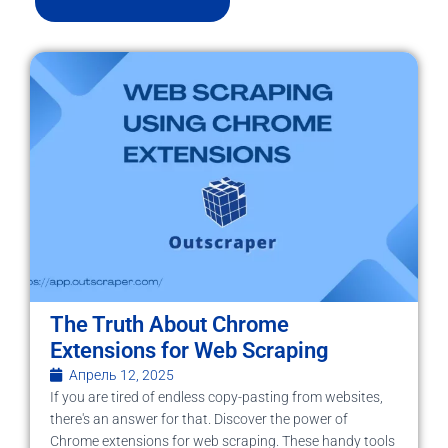
The Truth About Chrome
Extensions for Web Scraping
Апрель 12, 2025
If you are tired of endless copy-pasting from websites,
there's an answer for that. Discover the power of
Chrome extensions for web scraping. These handy tools