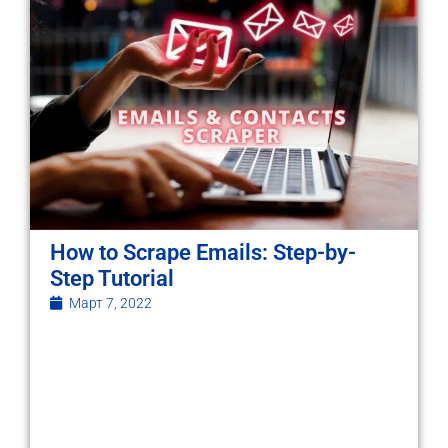
How to Scrape Emails: Step-by-
Step Tutorial
Март 7, 2022