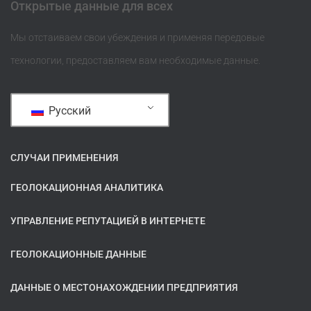
Открытые данные для всех
Мы отстаиваем свои убеждения и применяя передовые
технологии, предоставляем вам необходимые данные.
Русский
СЛУЧАИ ПРИМЕНЕНИЯ
ГЕОЛОКАЦИОННАЯ АНАЛИТИКА
УПРАВЛЕНИЕ РЕПУТАЦИЕЙ В ИНТЕРНЕТЕ
ГЕОЛОКАЦИОННЫЕ ДАННЫЕ
ДАННЫЕ О МЕСТОНАХОЖДЕНИИ ПРЕДПРИЯТИЯ