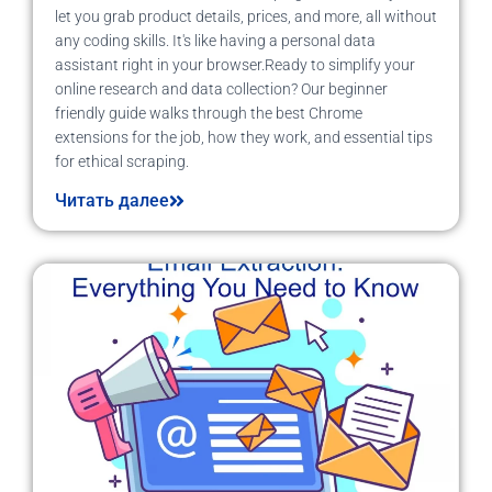
let you grab product details, prices, and more, all without
any coding skills. It's like having a personal data
assistant right in your browser.Ready to simplify your
online research and data collection? Our beginner
friendly guide walks through the best Chrome
extensions for the job, how they work, and essential tips
for ethical scraping.
Читать далее