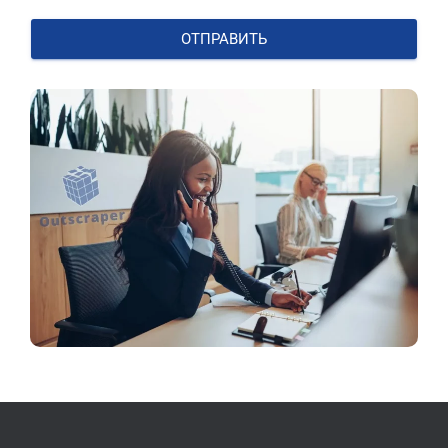
ОТПРАВИТЬ