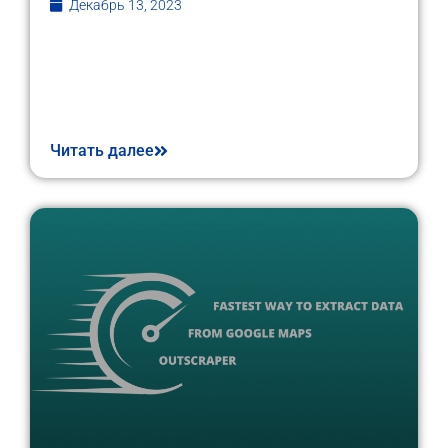
Декабрь 13, 2023
Читать далее