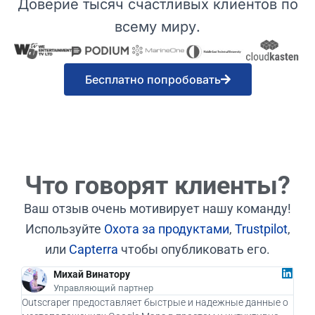
Доверие тысяч счастливых клиентов по
всему миру.
Бесплатно попробовать
Что говорят клиенты?
Ваш отзыв очень мотивирует нашу команду!
Используйте
Охота за продуктами
,
Trustpilot
,
или
Capterra
чтобы опубликовать его.
Михай Винатору
Управляющий партнер
Outscraper предоставляет быстрые и надежные данные о
Как 