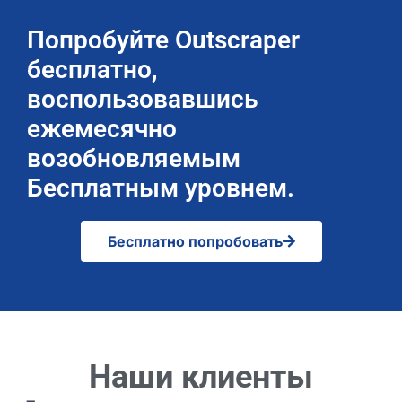
Попробуйте Outscraper
бесплатно,
воспользовавшись
ежемесячно
возобновляемым
Бесплатным уровнем.
Бесплатно попробовать
Наши клиенты