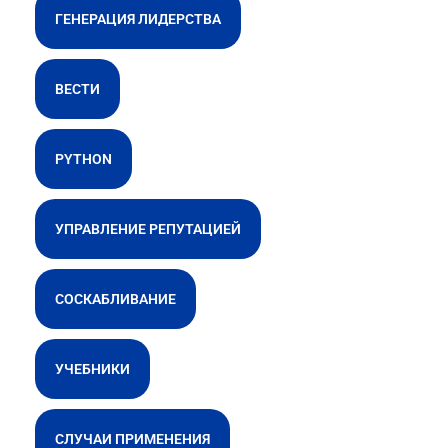
ГЕНЕРАЦИЯ ЛИДЕРСТВА
ВЕСТИ
PYTHON
УПРАВЛЕНИЕ РЕПУТАЦИЕЙ
СОСКАБЛИВАНИЕ
УЧЕБНИКИ
СЛУЧАИ ПРИМЕНЕНИЯ