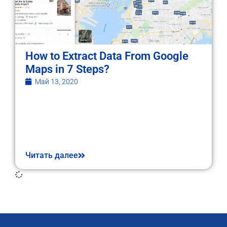
How to Extract Data From Google
Maps in 7 Steps?
Май 13, 2020
Читать далее