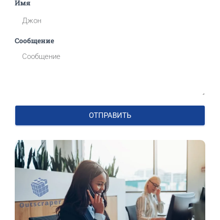
Имя
Сообщение
ОТПРАВИТЬ