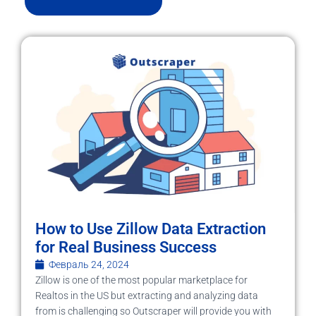
How to Use Zillow Data Extraction
for Real Business Success
Февраль 24, 2024
Zillow is one of the most popular marketplace for
Realtos in the US but extracting and analyzing data
from is challenging so Outscraper will provide you with