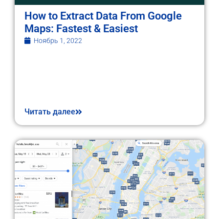
How to Extract Data From Google
Maps: Fastest & Easiest
Ноябрь 1, 2022
Читать далее