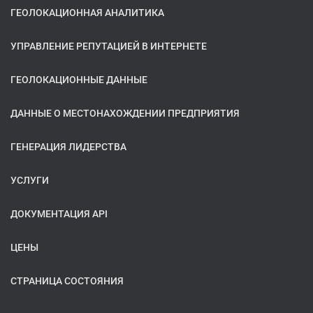
ГЕОЛОКАЦИОННАЯ АНАЛИТИКА
УПРАВЛЕНИЕ РЕПУТАЦИЕЙ В ИНТЕРНЕТЕ
ГЕОЛОКАЦИОННЫЕ ДАННЫЕ
ДАННЫЕ О МЕСТОНАХОЖДЕНИИ ПРЕДПРИЯТИЯ
ГЕНЕРАЦИЯ ЛИДЕРСТВА
УСЛУГИ
ДОКУМЕНТАЦИЯ API
ЦЕНЫ
СТРАНИЦА СОСТОЯНИЯ