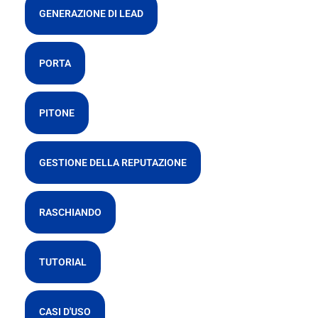
GENERAZIONE DI LEAD
PORTA
PITONE
GESTIONE DELLA REPUTAZIONE
RASCHIANDO
TUTORIAL
CASI D'USO