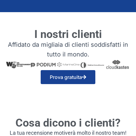
I nostri clienti
Affidato da migliaia di clienti soddisfatti in
tutto il mondo.
Prova gratuita
Cosa dicono i clienti?
La tua recensione motiverà molto il nostro team!