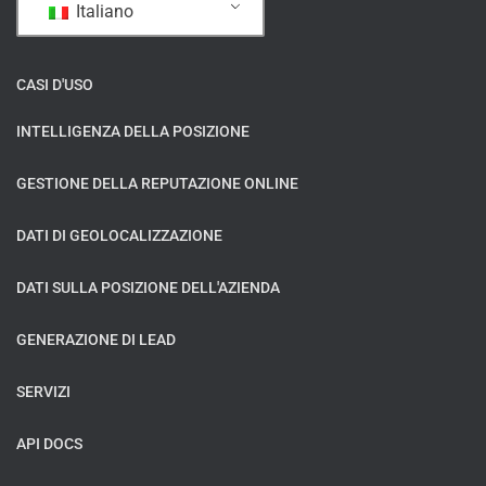
Italiano
CASI D'USO
INTELLIGENZA DELLA POSIZIONE
GESTIONE DELLA REPUTAZIONE ONLINE
DATI DI GEOLOCALIZZAZIONE
DATI SULLA POSIZIONE DELL'AZIENDA
GENERAZIONE DI LEAD
SERVIZI
API DOCS