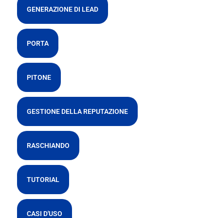
GENERAZIONE DI LEAD
PORTA
PITONE
GESTIONE DELLA REPUTAZIONE
RASCHIANDO
TUTORIAL
CASI D'USO