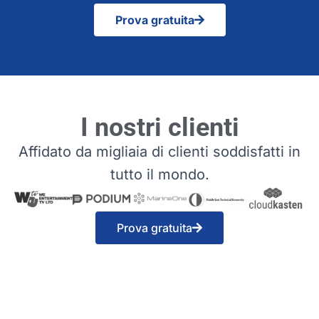
Prova gratuita
I nostri clienti
Affidato da migliaia di clienti soddisfatti in
tutto il mondo.
Prova gratuita