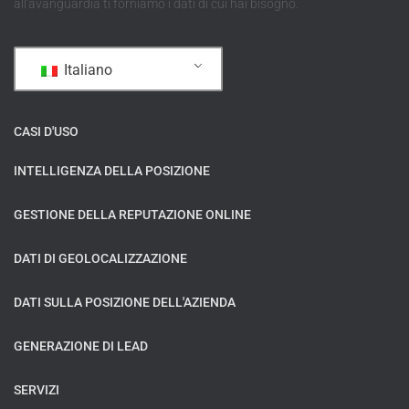
all'avanguardia ti forniamo i dati di cui hai bisogno.
Italiano
CASI D'USO
INTELLIGENZA DELLA POSIZIONE
GESTIONE DELLA REPUTAZIONE ONLINE
DATI DI GEOLOCALIZZAZIONE
DATI SULLA POSIZIONE DELL'AZIENDA
GENERAZIONE DI LEAD
SERVIZI