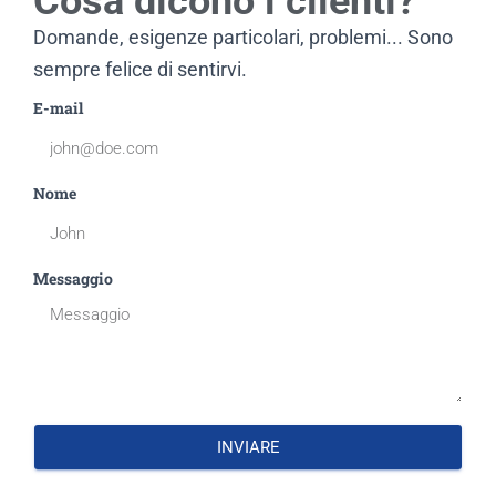
Cosa dicono i clienti?
Domande, esigenze particolari, problemi... Sono
sempre felice di sentirvi.
E-mail
Nome
Messaggio
INVIARE