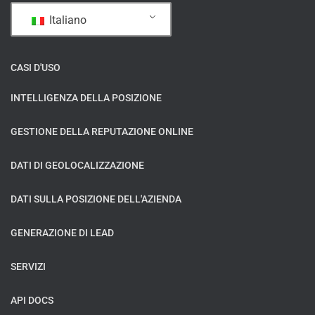
Italiano
CASI D'USO
INTELLIGENZA DELLA POSIZIONE
GESTIONE DELLA REPUTAZIONE ONLINE
DATI DI GEOLOCALIZZAZIONE
DATI SULLA POSIZIONE DELL'AZIENDA
GENERAZIONE DI LEAD
SERVIZI
API DOCS