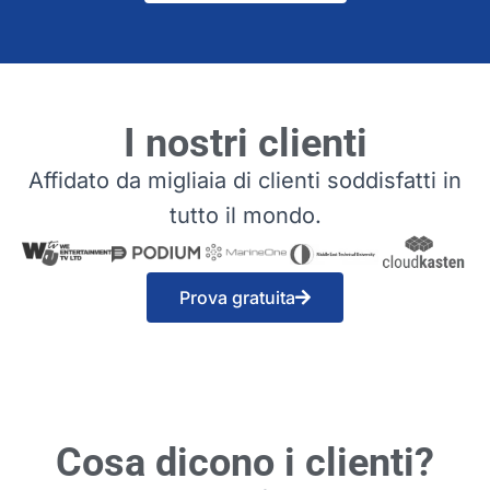
I nostri clienti
Affidato da migliaia di clienti soddisfatti in
tutto il mondo.
Prova gratuita
Cosa dicono i clienti?