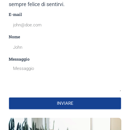
sempre felice di sentirvi.
E-mail
Nome
Messaggio
INVIARE