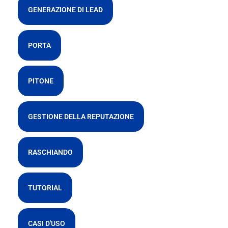
GENERAZIONE DI LEAD
PORTA
PITONE
GESTIONE DELLA REPUTAZIONE
RASCHIANDO
TUTORIAL
CASI D'USO