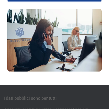
I dati pubblici sono per tutti