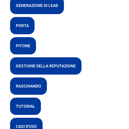
GENERAZIONE DI LEAD
PORTA
PITONE
GESTIONE DELLA REPUTAZIONE
RASCHIANDO
TUTORIAL
CASI D'USO