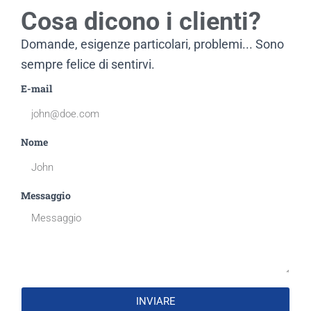
Cosa dicono i clienti?
Domande, esigenze particolari, problemi... Sono
sempre felice di sentirvi.
E-mail
Nome
Messaggio
INVIARE