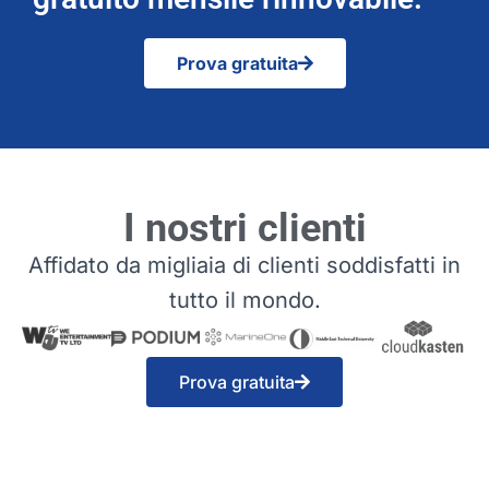
Prova gratuita
I nostri clienti
Affidato da migliaia di clienti soddisfatti in
tutto il mondo.
Prova gratuita