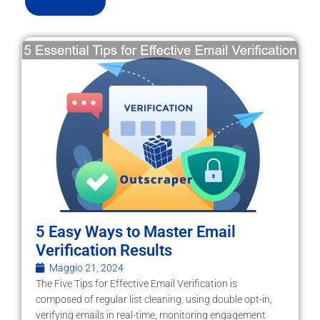
5 Easy Ways to Master Email
Verification Results
Maggio 21, 2024
The Five Tips for Effective Email Verification is
composed of regular list cleaning, using double opt-in,
verifying emails in real-time, monitoring engagement