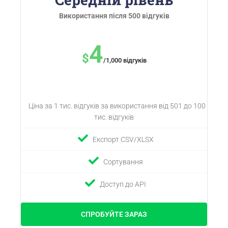
Використання після 500 відгуків
4
$
/1,000 відгуків
Ціна за 1 тис. відгуків за використання від 501 до 100
тис. відгуків
Експорт CSV/XLSX
Сортування
Доступ до API
СПРОБУЙТЕ ЗАРАЗ