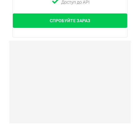
Доступ до API
СПРОБУЙТЕ ЗАРАЗ