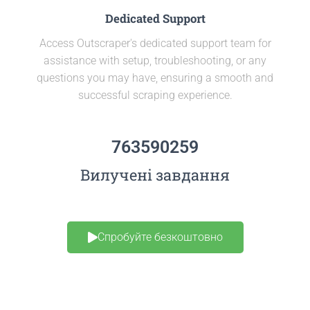
Dedicated Support
Access Outscraper's dedicated support team for
assistance with setup, troubleshooting, or any
questions you may have, ensuring a smooth and
successful scraping experience.
763590259
Вилучені завдання
Спробуйте безкоштовно