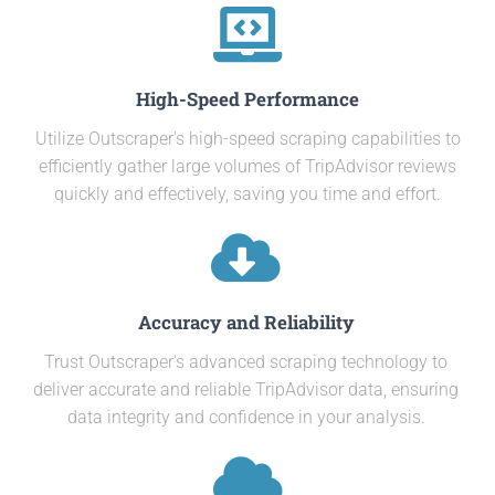
High-Speed Performance
Utilize Outscraper's high-speed scraping capabilities to
efficiently gather large volumes of TripAdvisor reviews
quickly and effectively, saving you time and effort.
Accuracy and Reliability
Trust Outscraper's advanced scraping technology to
deliver accurate and reliable TripAdvisor data, ensuring
data integrity and confidence in your analysis.