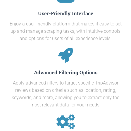
User-Friendly Interface
Enjoy a user-friendly platform that makes it easy to set
up and manage scraping tasks, with intuitive controls
and options for users of all experience levels.
Advanced Filtering Options
Apply advanced filters to target specific TripAdvisor
reviews based on criteria such as location, rating,
keywords, and more, allowing you to extract only the
most relevant data for your needs.