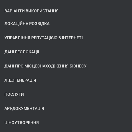
ВАРІАНТИ ВИКОРИСТАННЯ
ЛОКАЦІЙНА РОЗВІДКА
УПРАВЛІННЯ РЕПУТАЦІЄЮ В ІНТЕРНЕТІ
ДАНІ ГЕОЛОКАЦІЇ
ДАНІ ПРО МІСЦЕЗНАХОДЖЕННЯ БІЗНЕСУ
ЛІДОГЕНЕРАЦІЯ
ПОСЛУГИ
API-ДОКУМЕНТАЦІЯ
ЦІНОУТВОРЕННЯ