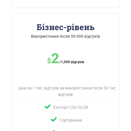
Бізнес-рівень
Використання після 50 000 відгуків
2
$
/1,000 відгуків
Ціна за 1 тис. відгуків за використання після 50 тис.
відгуків
Експорт CSV/XLSX
Сортування