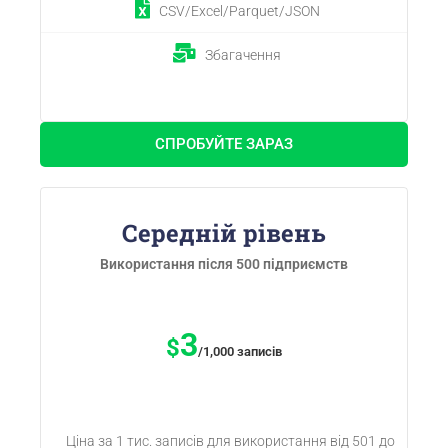
CSV/Excel/Parquet/JSON
Збагачення
СПРОБУЙТЕ ЗАРАЗ
Середній рівень
Використання після 500 підприємств
3
$
/1,000 записів
Ціна за 1 тис. записів для використання від 501 до