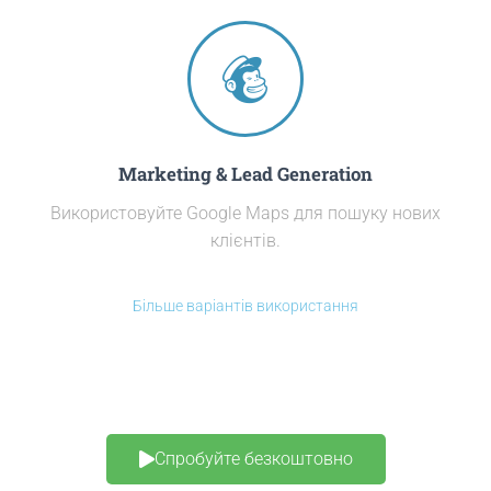
Marketing & Lead Generation
Використовуйте Google Maps для пошуку нових
клієнтів.
Більше варіантів використання
Спробуйте безкоштовно