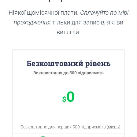
Ніякої щомісячної плати.
Сплачуйте по мірі
проходження
тільки для записів, які ви
витягли.
Безкоштовний рівень
Використання до 500 підприємств
0
$
Безкоштовно для перших 500 підприємств (місць)