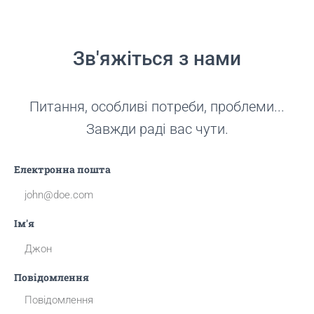
Зв'яжіться з нами
Питання, особливі потреби, проблеми...
Завжди раді вас чути.
Електронна пошта
Ім'я
Повідомлення