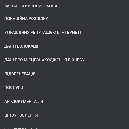
ВАРІАНТИ ВИКОРИСТАННЯ
ЛОКАЦІЙНА РОЗВІДКА
УПРАВЛІННЯ РЕПУТАЦІЄЮ В ІНТЕРНЕТІ
ДАНІ ГЕОЛОКАЦІЇ
ДАНІ ПРО МІСЦЕЗНАХОДЖЕННЯ БІЗНЕСУ
ЛІДОГЕНЕРАЦІЯ
ПОСЛУГИ
API-ДОКУМЕНТАЦІЯ
ЦІНОУТВОРЕННЯ