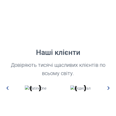
Наші клієнти
Довіряють тисячі щасливих клієнтів по
всьому світу.