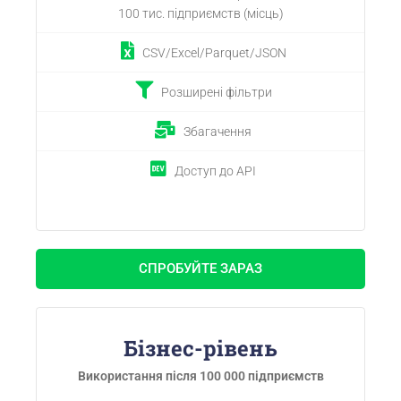
100 тис. підприємств (місць)
CSV/Excel/Parquet/JSON
Розширені фільтри
Збагачення
Доступ до API
СПРОБУЙТЕ ЗАРАЗ
Бізнес-рівень
Використання після 100 000 підприємств