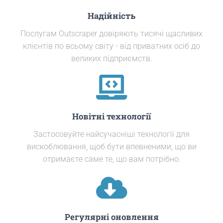
Надійність
Послугам Outscraper довіряють тисячі щасливих
клієнтів по всьому світу - від приватних осіб до
великих підприємств.
Новітні технології
Застосовуйте найсучасніші технології для
вискоблювання, щоб бути впевненими, що ви
отримаєте саме те, що вам потрібно.
Регулярні оновлення