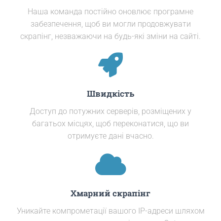
Наша команда постійно оновлює програмне
забезпечення, щоб ви могли продовжувати
скрапінг, незважаючи на будь-які зміни на сайті.
Швидкість
Доступ до потужних серверів, розміщених у
багатьох місцях, щоб переконатися, що ви
отримуєте дані вчасно.
Хмарний скрапінг
Уникайте компрометації вашого IP-адреси шляхом