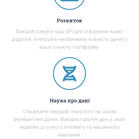
Розвиток
Використовуйте наш API для створення нових
додатків. Інтегруйте необмежену кількість даних у
вашу існуючу платформу.
Наука про дані
Створюйте передові технології на основі
релевантних даних. Використовуйте дані у своїх
моделях штучного інтелекту та машинного
навчання.