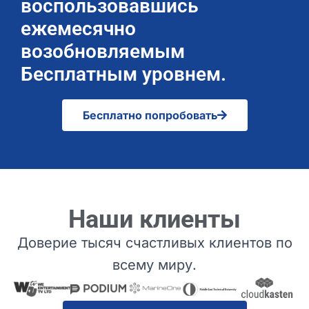
воспользовавшись
ежемесячно
возобновляемым
Бесплатным уровнем.
Бесплатно попробовать
Наши клиенты
Доверие тысяч счастливых клиентов по
всему миру.