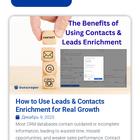
How to Use Leads & Contacts
Enrichment for Real Growth
Декабрь 9, 2025
Most CRM databases contain outdated or incomplete
information, leading to wasted time, missed
opportunities, and weaker sales performance. Contact