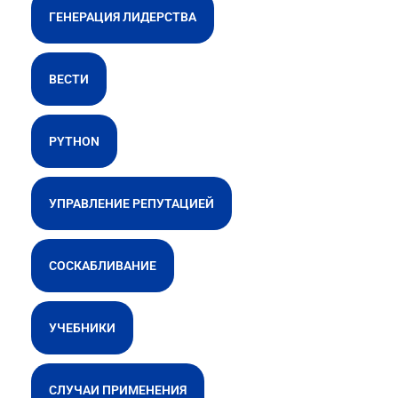
ГЕНЕРАЦИЯ ЛИДЕРСТВА
ВЕСТИ
PYTHON
УПРАВЛЕНИЕ РЕПУТАЦИЕЙ
СОСКАБЛИВАНИЕ
УЧЕБНИКИ
СЛУЧАИ ПРИМЕНЕНИЯ