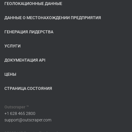
ГЕОЛОКАЦИОННЫЕ ДАННЫЕ
ДАННЫЕ О МЕСТОНАХОЖДЕНИИ ПРЕДПРИЯТИЯ
ГЕНЕРАЦИЯ ЛИДЕРСТВА
УСЛУГИ
ДОКУМЕНТАЦИЯ API
ЦЕНЫ
СТРАНИЦА СОСТОЯНИЯ
Outscraper ™
+1 628 465 2800
support@outscraper.com