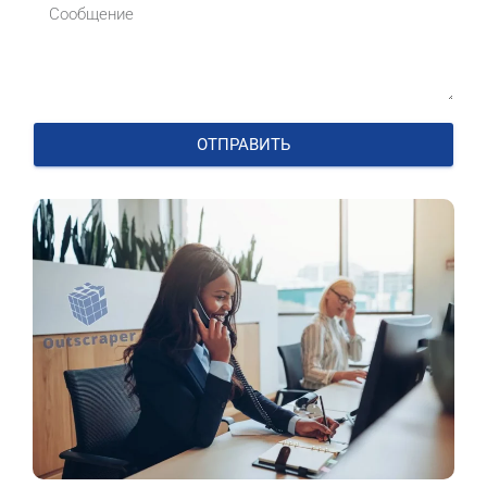
ОТПРАВИТЬ