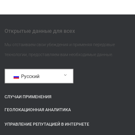
Открытые данные для всех
Мы отстаиваем свои убеждения и применяя передовые
технологии, предоставляем вам необходимые данные.
Русский
СЛУЧАИ ПРИМЕНЕНИЯ
ГЕОЛОКАЦИОННАЯ АНАЛИТИКА
УПРАВЛЕНИЕ РЕПУТАЦИЕЙ В ИНТЕРНЕТЕ