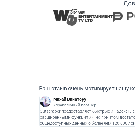
Дов
Ваш отзыв очень мотивирует нашу к
Михай Винатору
Управляющий партнер
Outscraper предоставляет быстрые и надежные
расширенными функциями, но при этом достато
общедоступных данных о более чем 120 000 лок