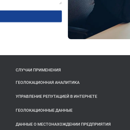
СЛУЧАИ ПРИМЕНЕНИЯ
ГЕОЛОКАЦИОННАЯ АНАЛИТИКА
УПРАВЛЕНИЕ РЕПУТАЦИЕЙ В ИНТЕРНЕТЕ
ГЕОЛОКАЦИОННЫЕ ДАННЫЕ
ДАННЫЕ О МЕСТОНАХОЖДЕНИИ ПРЕДПРИЯТИЯ