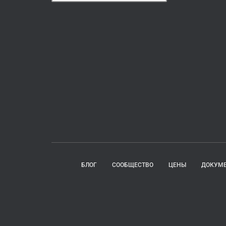
БЛОГ
СООБЩЕСТВО
ЦЕНЫ
ДОКУМЕ