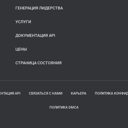
ГЕНЕРАЦИЯ ЛИДЕРСТВА
УСЛУГИ
ДОКУМЕНТАЦИЯ API
ЦЕНЫ
СТРАНИЦА СОСТОЯНИЯ
НТАЦИЯ API
СВЯЗАТЬСЯ С НАМИ
КАРЬЕРА
ПОЛИТИКА КОНФИ
ПОЛИТИКА DMCA