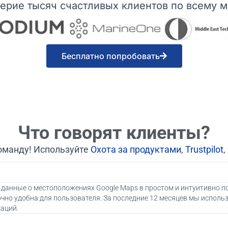
ерие тысяч счастливых клиентов по всему м
Бесплатно попробовать
Что говорят клиенты?
оманду! Используйте
Охота за продуктами
,
Trustpilot
,
 данные о местоположениях Google Maps в простом и интуитивно 
чно удобна для пользователя. За последние 12 месяцев мы использ
аций.