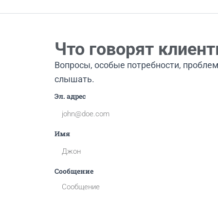
Что говорят клиен
Вопросы, особые потребности, проблем
слышать.
Эл. адрес
Имя
Сообщение