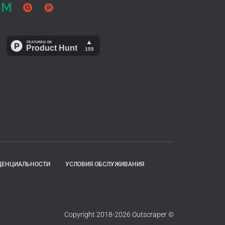
ДЕНЦИАЛЬНОСТИ
УСЛОВИЯ ОБСЛУЖИВАНИЯ
Copyright 2018-2026 Outscraper ©