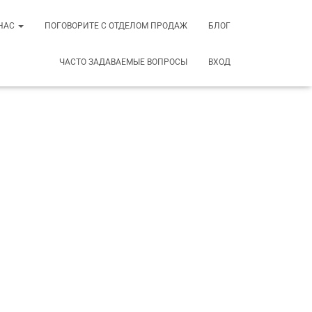
 НАС
ПОГОВОРИТЕ С ОТДЕЛОМ ПРОДАЖ
БЛОГ
ЧАСТО ЗАДАВАЕМЫЕ ВОПРОСЫ
ВХОД