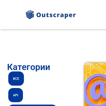
Категории
ВСЕ
API