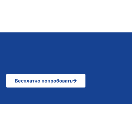
Бесплатно попробовать