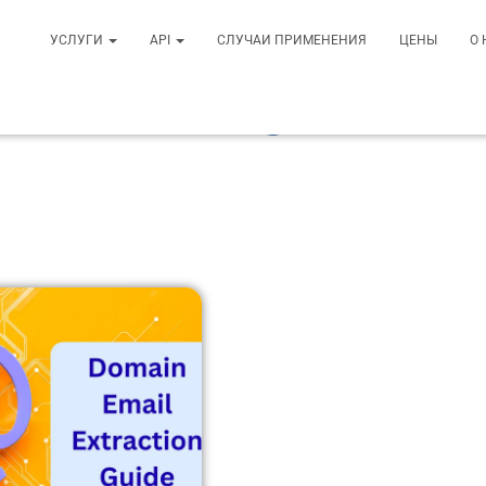
УСЛУГИ
API
СЛУЧАИ ПРИМЕНЕНИЯ
ЦЕНЫ
О
Блог