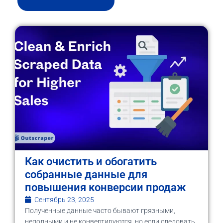
Как очистить и обогатить
собранные данные для
повышения конверсии продаж
Сентябрь 23, 2025
Полученные данные часто бывают грязными,
неполными и не конвертируются, но если следовать