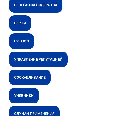
ГЕНЕРАЦИЯ ЛИДЕРСТВА
ВЕСТИ
PYTHON
УПРАВЛЕНИЕ РЕПУТАЦИЕЙ
СОСКАБЛИВАНИЕ
УЧЕБНИКИ
СЛУЧАИ ПРИМЕНЕНИЯ