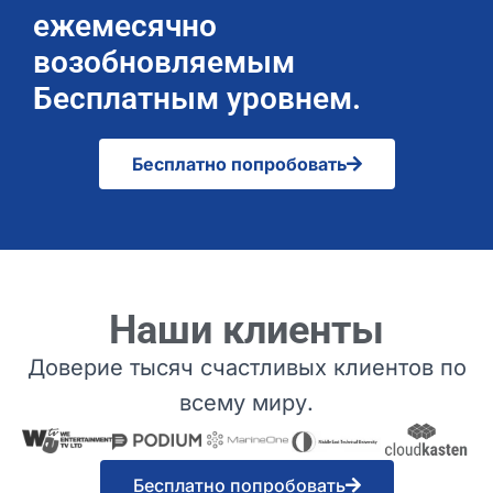
ежемесячно
возобновляемым
Бесплатным уровнем.
Бесплатно попробовать
Наши клиенты
Доверие тысяч счастливых клиентов по
всему миру.
Бесплатно попробовать