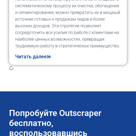
систематическому процессу их очистки, обогащения
и сегментирования, можно превратить их в мощный
источник готовых к продажам лидов и более
высоких доходов. Эта стратегия позволяет
сосредоточить все усилия по работе с клиентами на
наиболее ценных возможностях, превращая
трудоемкую работу в стратегическое преимущество.
Читать далее
Попробуйте Outscraper
бесплатно,
воспользовавшись