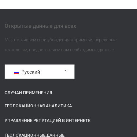
Открытые данные для всех
Мы отстаиваем свои убеждения и применяя передовые
технологии, предоставляем вам необходимые данные.
Русский
СЛУЧАИ ПРИМЕНЕНИЯ
ГЕОЛОКАЦИОННАЯ АНАЛИТИКА
УПРАВЛЕНИЕ РЕПУТАЦИЕЙ В ИНТЕРНЕТЕ
ГЕОЛОКАЦИОННЫЕ ДАННЫЕ