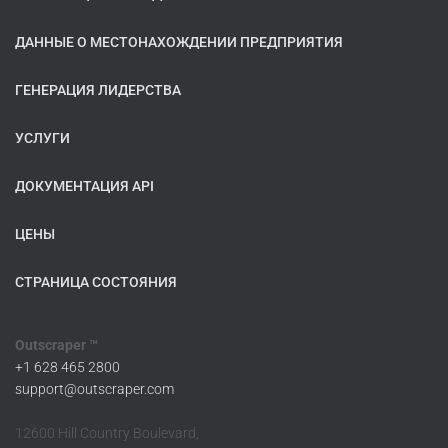
ДАННЫЕ О МЕСТОНАХОЖДЕНИИ ПРЕДПРИЯТИЯ
ГЕНЕРАЦИЯ ЛИДЕРСТВА
УСЛУГИ
ДОКУМЕНТАЦИЯ API
ЦЕНЫ
СТРАНИЦА СОСТОЯНИЯ
Outscraper ™
+1 628 465 2800
support@outscraper.com
12600 Hill Country Boulevard,