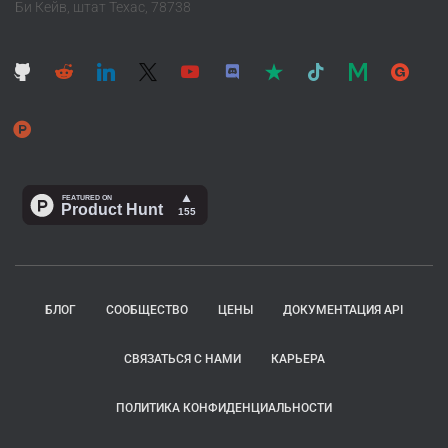
Би Кейв, штат Техас, 78738
БЛОГ
СООБЩЕСТВО
ЦЕНЫ
ДОКУМЕНТАЦИЯ API
СВЯЗАТЬСЯ С НАМИ
КАРЬЕРА
ПОЛИТИКА КОНФИДЕНЦИАЛЬНОСТИ