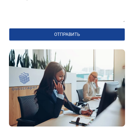
ОТПРАВИТЬ