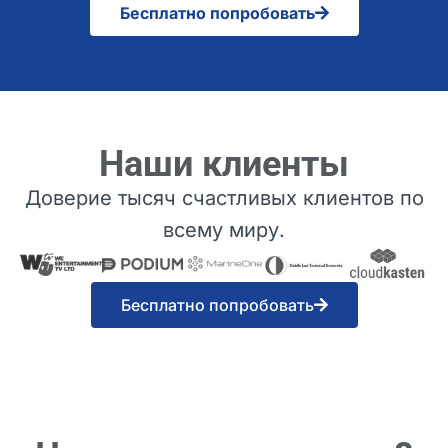
Бесплатно попробовать
Наши клиенты
Доверие тысяч счастливых клиентов по
всему миру.
Бесплатно попробовать