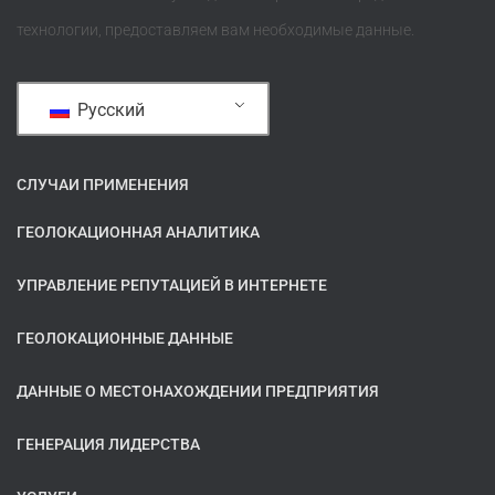
технологии, предоставляем вам необходимые данные.
Русский
СЛУЧАИ ПРИМЕНЕНИЯ
ГЕОЛОКАЦИОННАЯ АНАЛИТИКА
УПРАВЛЕНИЕ РЕПУТАЦИЕЙ В ИНТЕРНЕТЕ
ГЕОЛОКАЦИОННЫЕ ДАННЫЕ
ДАННЫЕ О МЕСТОНАХОЖДЕНИИ ПРЕДПРИЯТИЯ
ГЕНЕРАЦИЯ ЛИДЕРСТВА