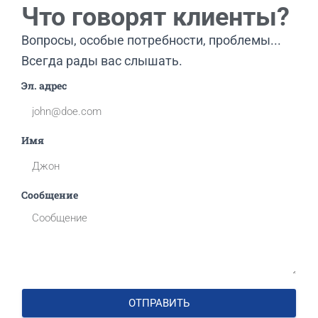
Что говорят клиенты?
Вопросы, особые потребности, проблемы...
Всегда рады вас слышать.
Эл. адрес
Имя
Сообщение
ОТПРАВИТЬ