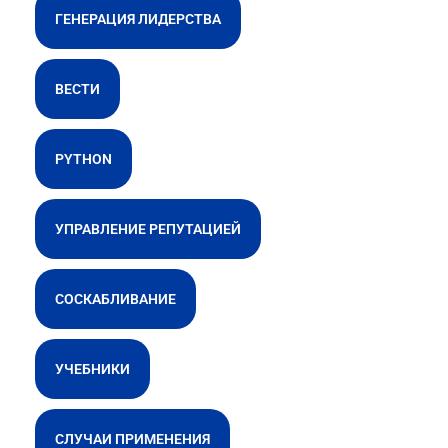
ГЕНЕРАЦИЯ ЛИДЕРСТВА
ВЕСТИ
PYTHON
УПРАВЛЕНИЕ РЕПУТАЦИЕЙ
СОСКАБЛИВАНИЕ
УЧЕБНИКИ
СЛУЧАИ ПРИМЕНЕНИЯ