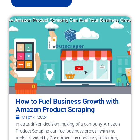
How to Fuel Business Growth with
Amazon Product Scraping
Март 4, 2024
In data-driven decision making of a company, Amazon
Product Scraping can fuel business growth with the
tools provided by Ouscraper. It is now easy to extract,