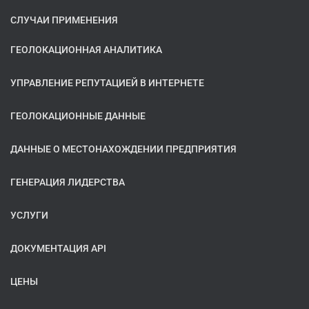
СЛУЧАИ ПРИМЕНЕНИЯ
ГЕОЛОКАЦИОННАЯ АНАЛИТИКА
УПРАВЛЕНИЕ РЕПУТАЦИЕЙ В ИНТЕРНЕТЕ
ГЕОЛОКАЦИОННЫЕ ДАННЫЕ
ДАННЫЕ О МЕСТОНАХОЖДЕНИИ ПРЕДПРИЯТИЯ
ГЕНЕРАЦИЯ ЛИДЕРСТВА
УСЛУГИ
ДОКУМЕНТАЦИЯ API
ЦЕНЫ