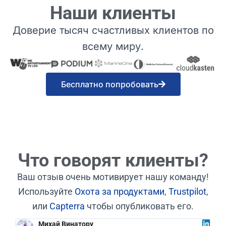
Наши клиенты
Доверие тысяч счастливых клиентов по
всему миру.
Бесплатно попробовать
Что говорят клиенты?
Ваш отзыв очень мотивирует нашу команду!
Используйте
Охота за продуктами
,
Trustpilot
,
или
Capterra
чтобы опубликовать его.
Михай Винатору