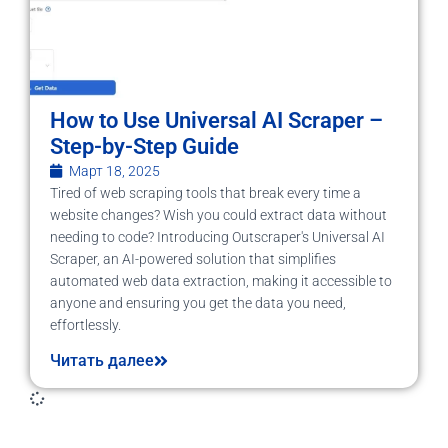
How to Use Universal AI Scraper –
Step-by-Step Guide
Март 18, 2025
Tired of web scraping tools that break every time a
website changes? Wish you could extract data without
needing to code? Introducing Outscraper's Universal AI
Scraper, an AI-powered solution that simplifies
automated web data extraction, making it accessible to
anyone and ensuring you get the data you need,
effortlessly.
Читать далее