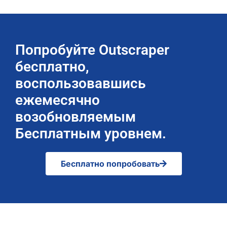
Попробуйте Outscraper
бесплатно,
воспользовавшись
ежемесячно
возобновляемым
Бесплатным уровнем.
Бесплатно попробовать