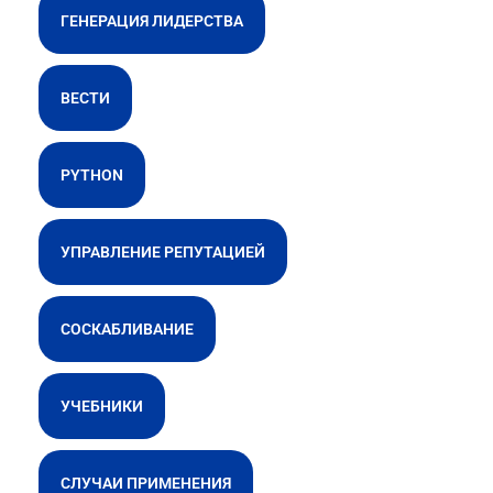
ГЕНЕРАЦИЯ ЛИДЕРСТВА
ВЕСТИ
PYTHON
УПРАВЛЕНИЕ РЕПУТАЦИЕЙ
СОСКАБЛИВАНИЕ
УЧЕБНИКИ
СЛУЧАИ ПРИМЕНЕНИЯ