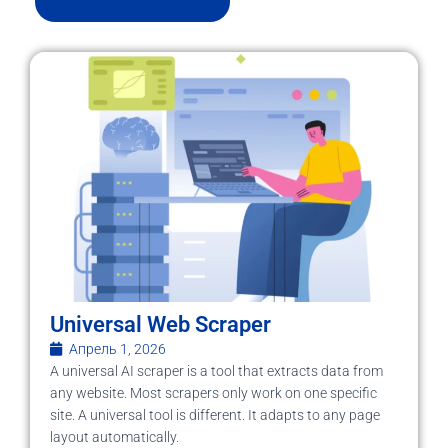
Universal Web Scraper
Апрель 1, 2026
A universal AI scraper is a tool that extracts data from
any website. Most scrapers only work on one specific
site. A universal tool is different. It adapts to any page
layout automatically.