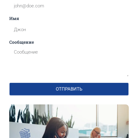
Имя
Сообщение
ОТПРАВИТЬ