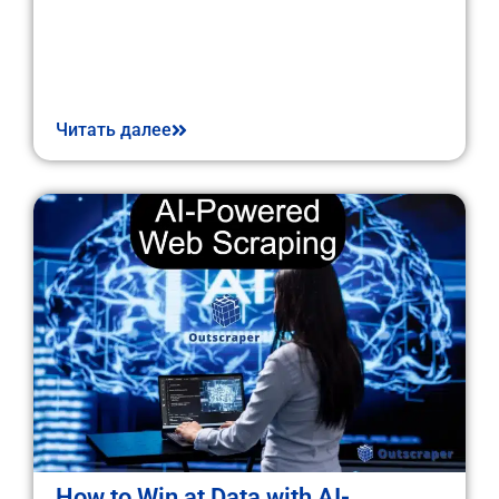
Читать далее
How to Win at Data with AI-