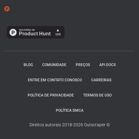
BLOG
COMUNIDADE
PREÇOS
API DOCS
ENTRE EM CONTATO CONOSCO
CARREIRAS
POLÍTICA DE PRIVACIDADE
TERMOS DE USO
POLÍTICA DMCA
Direitos autorais 2018-2026 Outscraper ©