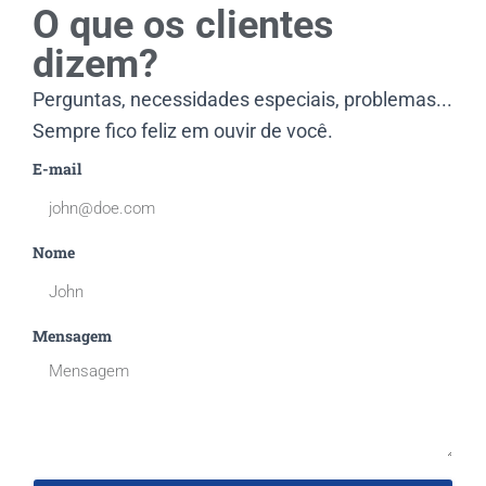
O que os clientes
dizem?
Perguntas, necessidades especiais, problemas...
Sempre fico feliz em ouvir de você.
E-mail
Nome
Mensagem