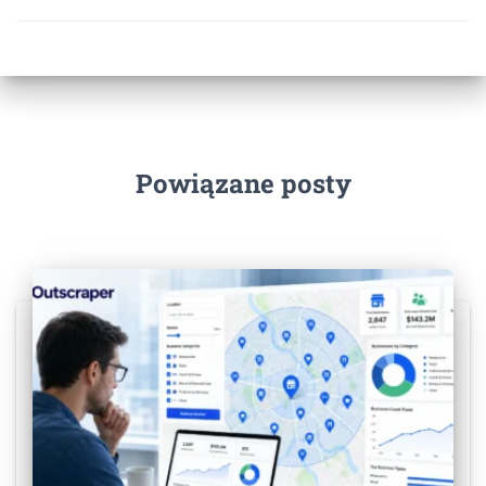
Powiązane posty