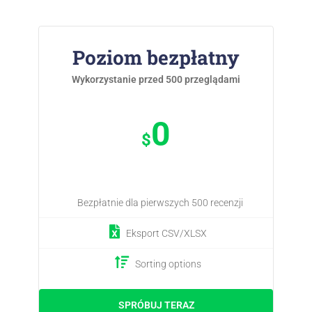
Poziom bezpłatny
Wykorzystanie przed 500 przeglądami
0
$
Bezpłatnie dla pierwszych 500 recenzji
Eksport CSV/XLSX
Sorting options
SPRÓBUJ TERAZ