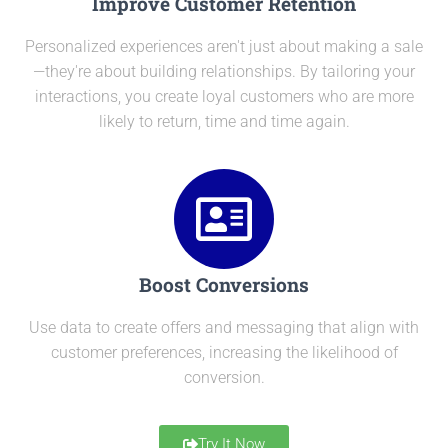
Improve Customer Retention
Personalized experiences aren't just about making a sale
—they're about building relationships. By tailoring your
interactions, you create loyal customers who are more
likely to return, time and time again.
Boost Conversions
Use data to create offers and messaging that align with
customer preferences, increasing the likelihood of
conversion.
Try It Now