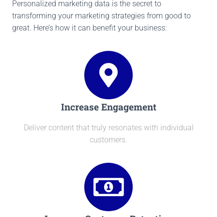
Personalized marketing data is the secret to
transforming your marketing strategies from good to
great. Here’s how it can benefit your business:
Increase Engagement
Deliver content that truly resonates with individual
customers.