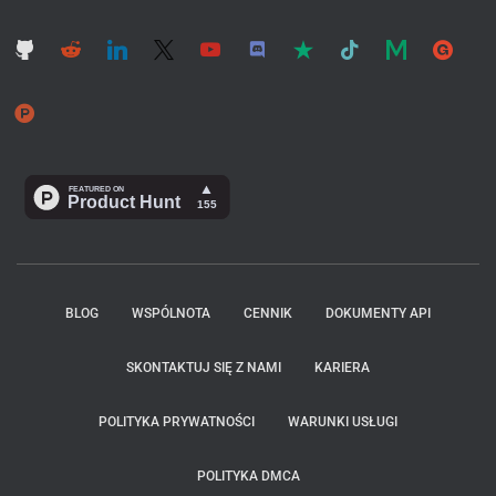
BLOG
WSPÓLNOTA
CENNIK
DOKUMENTY API
SKONTAKTUJ SIĘ Z NAMI
KARIERA
POLITYKA PRYWATNOŚCI
WARUNKI USŁUGI
POLITYKA DMCA