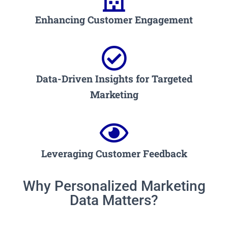
Enhancing Customer Engagement
Data-Driven Insights for Targeted
Marketing
Leveraging Customer Feedback
Why Personalized Marketing
Data Matters?