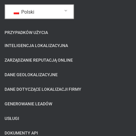
Polski
PRZYPADKÓW UŻYCIA
INTELIGENCJA LOKALIZACYJNA
ZARZĄDZANIE REPUTACJĄ ONLINE
DANE GEOLOKALIZACYJNE
DANE DOTYCZĄCE LOKALIZACJI FIRMY
GENEROWANIE LEADÓW
USŁUGI
DOKUMENTY API