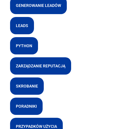
GENEROWANIE LEADÓW
LEADS
PYTHON
ZARZĄDZANIE REPUTACJĄ
SKROBANIE
PORADNIKI
PRZYPADKÓW UŻYCIA