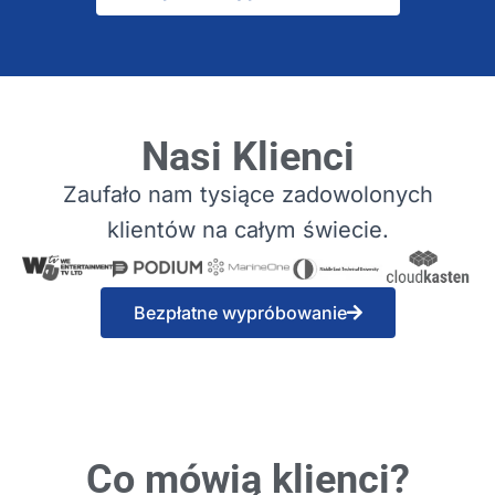
Nasi Klienci
Zaufało nam tysiące zadowolonych
klientów na całym świecie.
Bezpłatne wypróbowanie
Co mówią klienci?