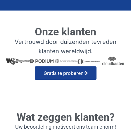
Onze klanten
Vertrouwd door duizenden tevreden
klanten wereldwijd.
Gratis te proberen
Wat zeggen klanten?
Uw beoordeling motiveert ons team enorm!