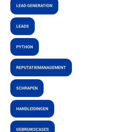
LEAD GENERATION
LEADS
PYTHON
REPUTATIEMANAGEMENT
SCHRAPEN
HANDLEIDINGEN
GEBRUIKSCASES