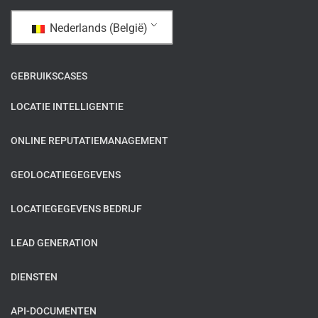
Nederlands (België)
GEBRUIKSCASES
LOCATIE INTELLIGENTIE
ONLINE REPUTATIEMANAGEMENT
GEOLOCATIEGEGEVENS
LOCATIEGEGEVENS BEDRIJF
LEAD GENERATION
DIENSTEN
API-DOCUMENTEN