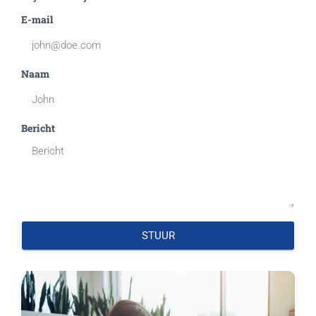
E-mail
Naam
Bericht
STUUR