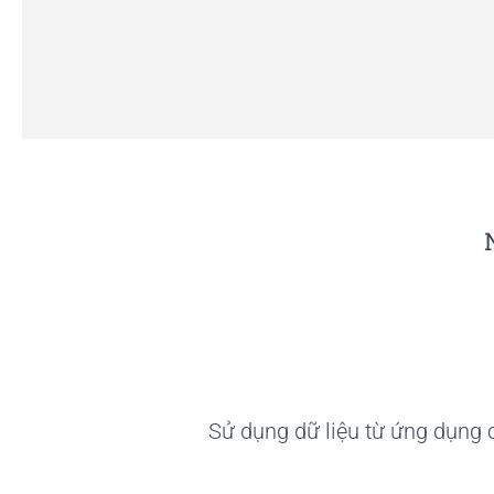
Sử dụng dữ liệu từ ứng dụng 