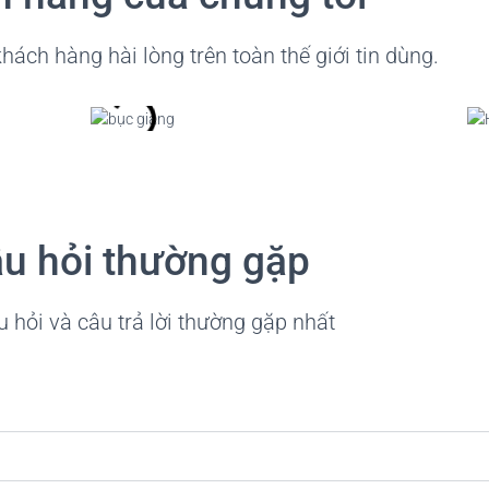
ách hàng hài lòng trên toàn thế giới tin dùng.
u hỏi thường gặp
 hỏi và câu trả lời thường gặp nhất