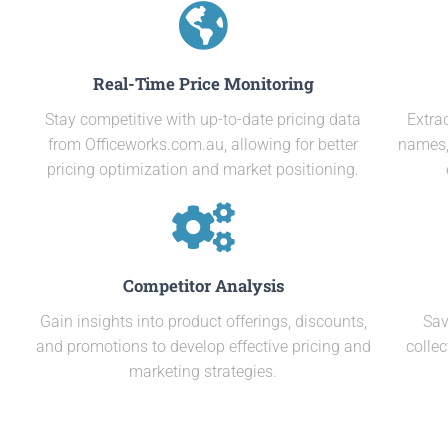
Real-Time Price Monitoring
Stay competitive with up-to-date pricing data
Extra
from Officeworks.com.au, allowing for better
names, 
pricing optimization and market positioning.
Competitor Analysis
Gain insights into product offerings, discounts,
Sav
and promotions to develop effective pricing and
colle
marketing strategies.